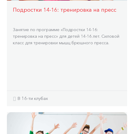
Подростки 14-16: тренировка на пресс
Занятие по программе «Подростки 14-16:
тренировка на пресс» для детей 14-16 лет. Силовой
класс для тренировки мышц брюшного пресса.
В 16-ти клубах