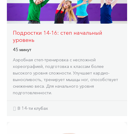
Подростки 14-16: степ начальный
уровень
45 минут
Аэробная степ-тренировка с несложной
хореографией, подготовка к классам более
высокого уровня сложности. Улучшает кардио-
выносливость, тренирует мышцы ног, способствует
снижению веса. Для начального уровня
подготовленности.
В 14-ти клубах