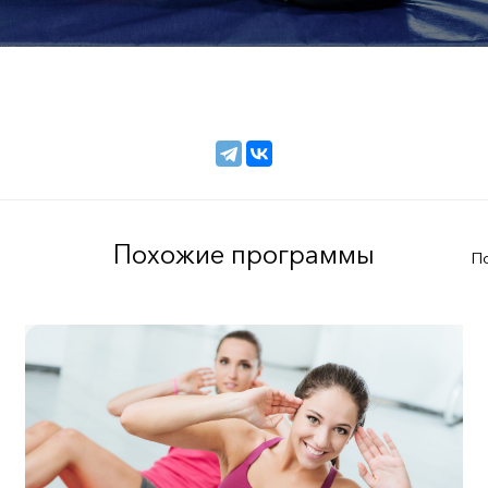
Похожие программы
П