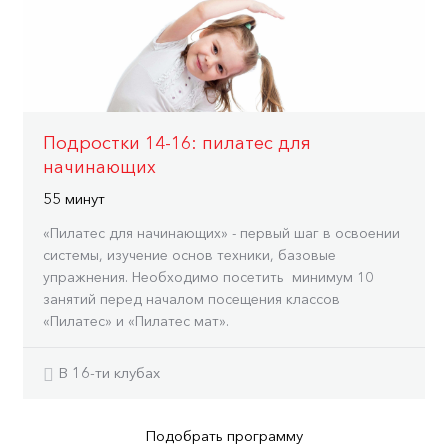
Подростки 14-16: пилатес для
начинающих
55 минут
«Пилатес для начинающих» - первый шаг в освоении
системы, изучение основ техники, базовые
упражнения. Необходимо посетить минимум 10
занятий перед началом посещения классов
«Пилатес» и «Пилатес мат».
В 16-ти клубах
Подобрать программу