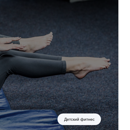
Детский фитнес