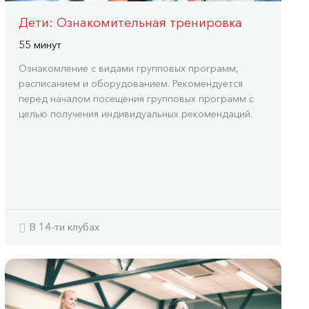
Дети: Ознакомительная тренировка
55 минут
Ознакомление с видами групповых программ,
расписанием и оборудованием. Рекомендуется
перед началом посещения групповых программ с
целью получения индивидуальных рекомендаций.
В 14-ти клубах