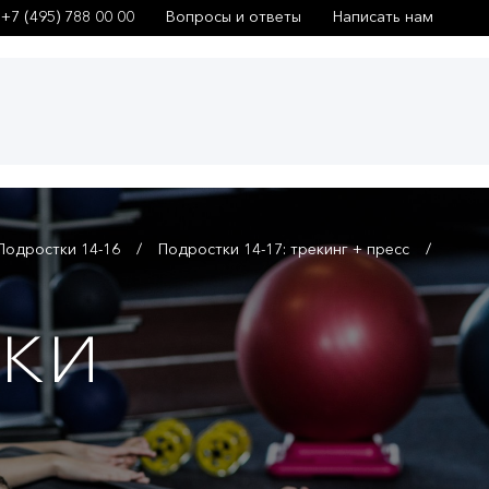
+7 (495) 788 00 00
Вопросы и ответы
Написать нам
Подростки 14-16
Подростки 14-17: трекинг + пресс
ки