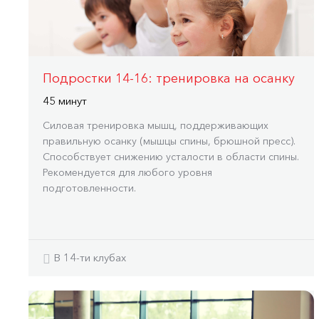
Подростки 14-16: тренировка на осанку
45 минут
Силовая тренировка мышц, поддерживающих
правильную осанку (мышцы спины, брюшной пресс).
Способствует снижению усталости в области спины.
Рекомендуется для любого уровня
подготовленности.
В 14-ти клубах