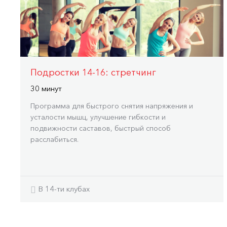
Подростки 14-16: стретчинг
30 минут
Программа для быстрого снятия напряжения и
усталости мышц, улучшение гибкости и
подвижности саставов, быстрый способ
расслабиться.
В 14-ти клубах