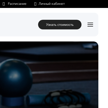
Личный кабинет
Узнать стоимость