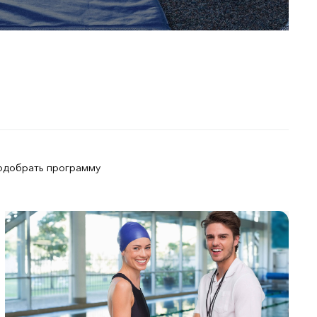
одобрать программу