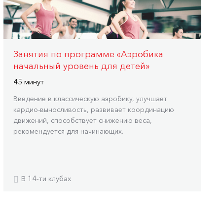
Занятия по программе «Аэробика
начальный уровень для детей»
45 минут
Введение в классическую аэробику, улучшает
кардио-выносливость, развивает координацию
движений, способствует снижению веса,
рекомендуется для начинающих.
В 14-ти клубах