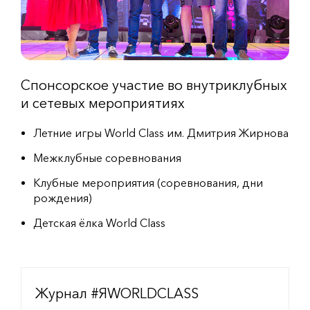
Спонсорское участие во внутриклубных
и сетевых мероприятиях
Летние игры World Class им. Дмитрия Жирнова
Межклубные соревнования
Клубные мероприятия (соревнования, дни
рождения)
Детская ёлка World Class
Журнал #ЯWORLDCLASS