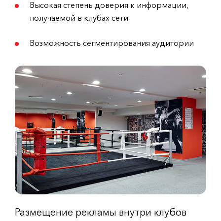
Высокая степень доверия к информации,
получаемой в клубах сети
Возможность сегментирования аудитории
Размещение рекламы внутри клубов