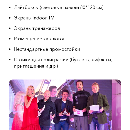
Лайтбоксы (световые панели 80*120 см)
Экраны Indoor TV
Экраны тренажеров
Размещение каталогов
Нестандартные промостойки
Стойки для полиграфии (буклеты, лифлеты,
приглашения и др.)