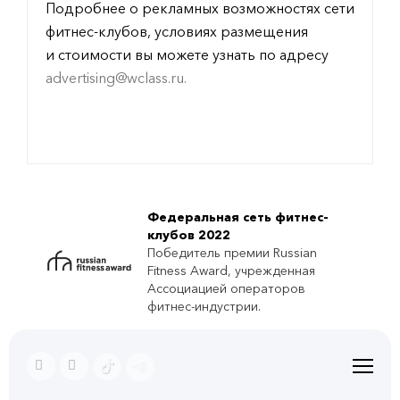
Подробнее о рекламных возможностях сети
фитнес-клубов, условиях размещения
и стоимости вы можете узнать по адресу
advertising@wclass.ru
.
Федеральная сеть фитнес-
клубов 2022
Победитель премии Russian
Fitness Award, учрежденная
Ассоциацией операторов
фитнес-индустрии.