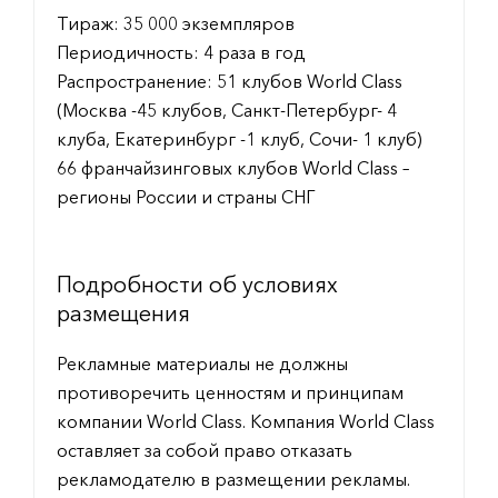
Тираж: 35 000 экземпляров
Периодичность: 4 раза в год
Распространение: 51 клубов World Class
(Москва -45 клубов, Санкт-Петербург- 4
клуба, Екатеринбург -1 клуб, Сочи- 1 клуб)
66 франчайзинговых клубов World Class –
регионы России и страны СНГ
Подробности об условиях
размещения
Рекламные материалы не должны
противоречить ценностям и принципам
компании World Class. Компания World Class
оставляет за собой право отказать
рекламодателю в размещении рекламы.