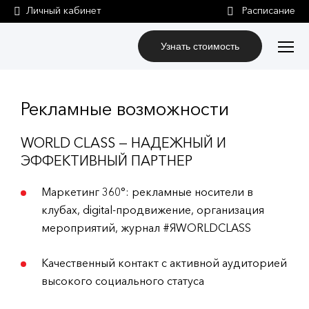
Личный кабинет
Узнать стоимость
Рекламные возможности
WORLD CLASS — НАДЕЖНЫЙ И
ЭФФЕКТИВНЫЙ ПАРТНЕР
Маркетинг 360°: рекламные носители в
клубах, digital-продвижение, организация
мероприятий, журнал #ЯWORLDCLASS
Качественный контакт с активной аудиторией
высокого социального статуса