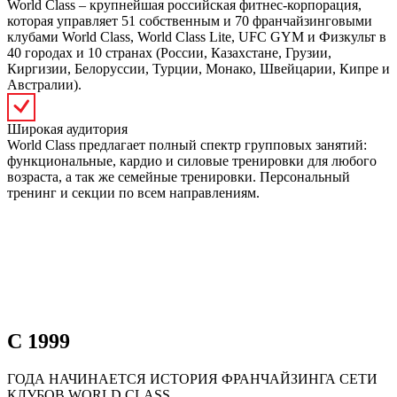
World Class – крупнейшая российская фитнес-корпорация,
которая управляет 51 собственным и 70 франчайзинговыми
клубами World Class, World Class Lite, UFC GYM и Физкульт в
40 городах и 10 странах (России, Казахстане, Грузии,
Киргизии, Белоруссии, Турции, Монако, Швейцарии, Кипре и
Австралии).
Широкая аудитория
World Class предлагает полный спектр групповых занятий:
функциональные, кардио и силовые тренировки для любого
возраста, а так же семейные тренировки. Персональный
тренинг и секции по всем направлениям.
С 1999
ГОДА НАЧИНАЕТСЯ ИСТОРИЯ ФРАНЧАЙЗИНГА СЕТИ
КЛУБОВ WORLD CLASS