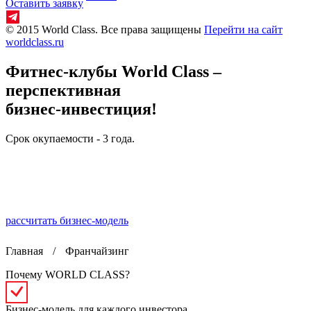
Оставить заявку
© 2015 World Class. Все права защищены
Перейти на сайт
worldclass.ru
Фитнес-клубы World Class –
перспективная
бизнес-инвестиция!
Срок окупаемости - 3 года.
рассчитать бизнес-модель
Главная
/
Франчайзинг
Почему WORLD CLASS?
Бизнес-модель для каждого инвестора