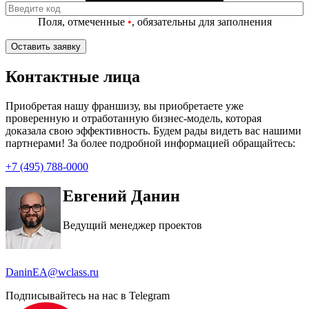
Поля, отмеченные
•
, обязательны для заполнения
Контактные лица
Приобретая нашу франшизу, вы приобретаете уже
проверенную и отработанную бизнес-модель, которая
доказала свою эффективность. Будем рады видеть вас нашими
партнерами! За более подробной информацией обращайтесь:
+7 (495) 788-0000
Евгений Данин
Ведущий менеджер проектов
DaninEA@wclass.ru
Подписывайтесь на нас в Telegram