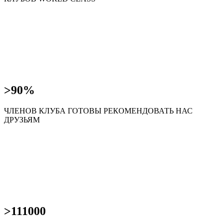
>90%
ЧЛЕНОВ КЛУБА ГОТОВЫ РЕКОМЕНДОВАТЬ НАС
ДРУЗЬЯМ
>111000