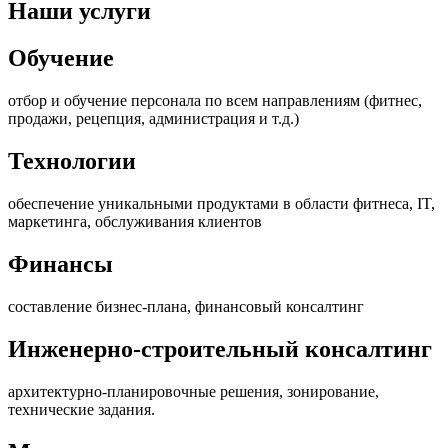
Наши услуги
Обучение
отбор и обучение персонала по всем направлениям (фитнес,
продажи, рецепция, администрация и т.д.)
Технологии
обеспечение уникальными продуктами в области фитнеса, IT,
маркетинга, обслуживания клиентов
Финансы
составление бизнес-плана, финансовый консалтинг
Инженерно-строительный консалтинг
архитектурно-планировочные решения, зонирование,
технические задания.