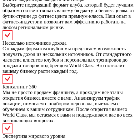
Выберите подходящий формат клуба, который будет лучшим
образом соответствовать вашему бюджету и бизнес-целям: от
бутик-студии до фитнес цента премиум-класса. Наш опыт в
фитнес-индустрии позволит вам эффективно работать на
любом региональном рынке.
Несколько источников дохода
С каждым форматом клубов мы предлагаем возможность
получать доход из нескольких источников. От стандартного
членства клиентов клубов и персональных тренировок до
продажи товаров под брендом World Class. Это позволит
вашему бизнесу расти каждый год.
Консалтинг 360
Мы не просто продаем франшизу, а проходим все этапы
открытия бизнеса вместе с вами. Анализируем трафик
локации, помогаем с подбором персонала, выезжаем с
обучением к вашим сотрудникам. После открытия вашего
World Class, мы остаемся с вами и поддерживаем вас во всех
возникающих вопросах.
Экспертиза мирового уровня