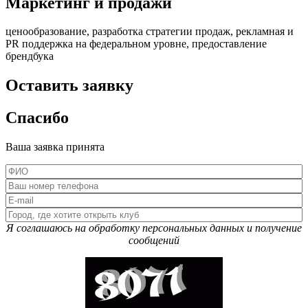
Маркетинг и продажи
ценообразование, разработка стратегии продаж, рекламная и
PR поддержка на федеральном уровне, предоставление
брендбука
Оставить заявку
Спасибо
Ваша заявка принята
Я соглашаюсь на обработку персональных данных и получение
сообщений