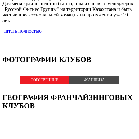
Для меня крайне почетно быть одним из первых менеджеров
"Русской Фитнес Группы" на территории Казахстана и быть
частью профессиональной команды на протяжении уже 19
лет.
Читать полностью
ФОТОГРАФИИ КЛУБОВ
СОБСТВЕННЫЕ
ФРАНШИЗА
ГЕОГРАФИЯ ФРАНЧАЙЗИНГОВЫХ
КЛУБОВ