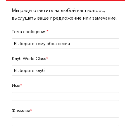
Мы рады ответить на любой ваш вопрос,
выслушать ваше предложение или замечание.
Тема сообщения
Клуб World Class
Имя
Фамилия