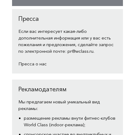
Пресса
Если вас интересует какая-либо
дополнительная информация или у вас есть
пожелания и предложения, сделайте запрос
по электронной почте:
pr@wclass.ru
.
Пресса о нас
Рекламодателям
Мы предлагаем новый уникальный вид
рекламы:
размещение рекламы внути фитнес-клубов
World Class (indoor-реклама);
спонсорское участие во внутриклубных и