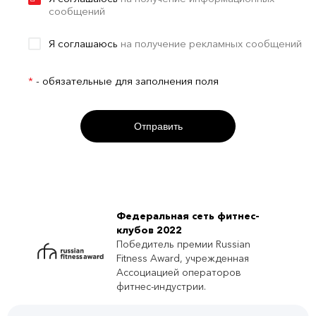
сообщений
Я соглашаюсь
на получение рекламных сообщений
*
- обязательные для заполнения поля
Отправить
Федеральная сеть фитнес-
клубов 2022
Победитель премии Russian
Fitness Award, учрежденная
Ассоциацией операторов
фитнес-индустрии.