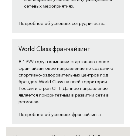
сетевых мероприятиях.
Подробнее об условиях сотрудничества
World Class франчайзинг
В 1999 году в компании стартовало новое
франчайзинговое направление по созданию
спортивно-оздоровительных центров под
брендом World Class на всей территории
России и стран СНГ. Данное направление
является приоритетным в развитии сети в
регионах.
Подробнее об условиях франчайзинга