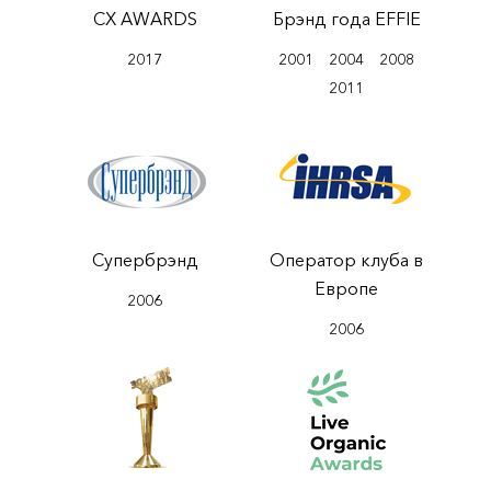
CX AWARDS
Брэнд года EFFIE
2017
2001
2004
2008
2011
Супербрэнд
Оператор клуба в
Европе
2006
2006