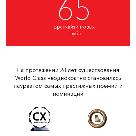
65
франчайзинговых
клуба
На протяжении 28 лет существования
World Class неоднократно становилась
лауреатом самых престижных премий и
номинаций