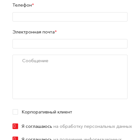
Телефон
Электронная почта
Корпоративный клиент
Я соглашаюсь
на обработку персональных данных
Я соглашаюсь
на получение информационных