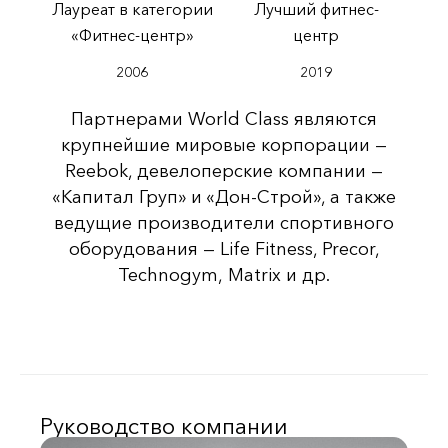
Лауреат в категории
Лучший фитнес-
«Фитнес‑центр»
центр
2006
2019
Партнерами World Class являются
крупнейшие мировые корпорации —
Reebok, девелоперские компании —
«Капитал Груп» и «Дон-Строй», а также
ведущие производители спортивного
оборудования — Life Fitness, Precor,
Technogym, Matrix и др.
Руководство компании