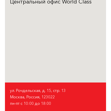
Центральный офис World Class
ул. Рочдельская, д. 15, стр. 13
Москва, Россия, 123022
пн-пт с 10:00 до 18:00