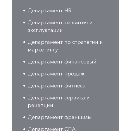
Департамент HR
Департамент развития и
эксплуатации
Департамент по стратегии и
маркетингу
Департамент финансовый
Департамент продаж
Департамент фитнеса
Департамент сервиса и
рецепции
Департамент франшизы
Департамент СПА