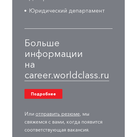
Юридический департамент
Больше
информации
на
career.worldclass.ru
Подробнее
Или
отправить резюме
, мы
свяжемся с вами, когда появится
соответствующая вакансия.