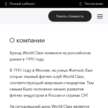
Личный кабинет
Узнать стоимость
О компании
Бренд World Class появился на российском
рынке в 1990 году.
В 1993 году в Москве, на улице Житной, был
открыт первый фитнес-клуб World Class,
соответствующий мировым стандартам. Тем
самым было положено начало развития
фитнес-индустрии в России и странах СНГ.
На сегодняшний день World Class является