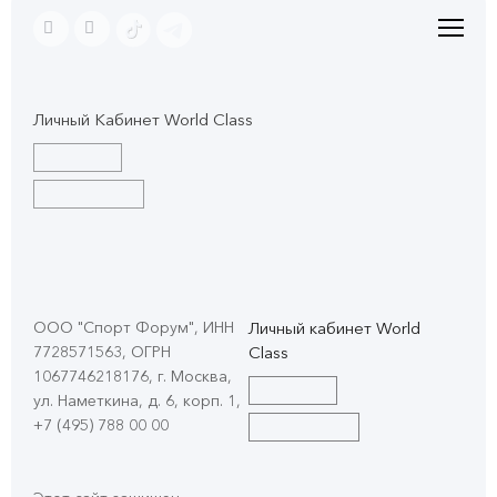
Личный Кабинет World Class
ООО "Спорт Форум", ИНН
Личный кабинет World
7728571563, ОГРН
Class
1067746218176, г. Москва,
ул. Наметкина, д. 6, корп. 1
,
+7 (495) 788 00 00