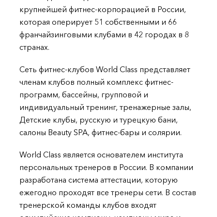
крупнейшей фитнес-корпорацией в России,
которая оперирует 51 собственными и 66
франчайзинговыми клубами в 42 городах в 8
странах.
Сеть фитнес-клубов World Class представляет
членам клубов полный комплекс фитнес-
программ, бассейны, групповой и
индивидуальный тренинг, тренажерные залы,
Детские клубы, русскую и турецкую бани,
салоны Beauty SPA, фитнес-бары и солярии.
World Class является основателем института
персональных тренеров в России. В компании
разработана система аттестации, которую
ежегодно проходят все тренеры сети. В состав
тренерской команды клубов входят