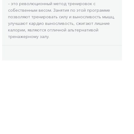
– это революционный метод тренировок с
собественным весом. Занятия по этой программе
позволяют тренировать силу и выносливость мышц,
улучшают кардио выносливость, сжигают лишние
калории, являются отличной альтернативой
тренажерному залу.