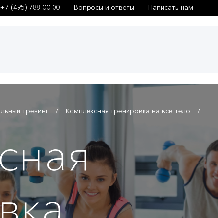
+7 (495) 788 00 00
Вопросы и ответы
Написать нам
льный тренинг
Комплексная тренировка на все тело
сная
вка