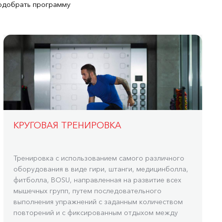
одобрать программу
КРУГОВАЯ ТРЕНИРОВКА
Тренировка с использованием самого различного
оборудования в виде гири, штанги, медицинболла,
фитболла, BOSU, направленная на развитие всех
мышечных групп, путем последовательного
выполнения упражнений с заданным количеством
повторений и с фиксированным отдыхом между