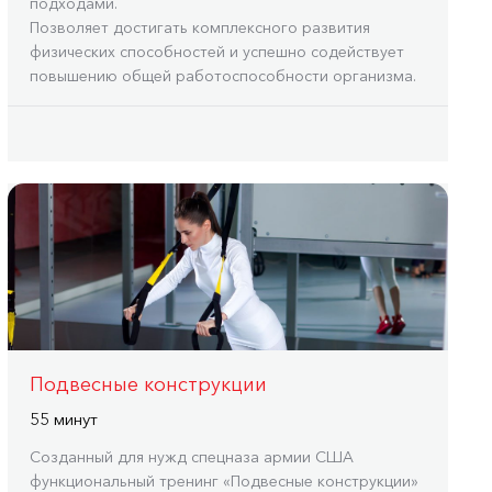
подходами.
Позволяет достигать комплексного развития
физических способностей и успешно содействует
повышению общей работоспособности организма.
Подвесные конструкции
55 минут
Созданный для нужд спецназа армии США
функциональный тренинг «Подвесные конструкции»