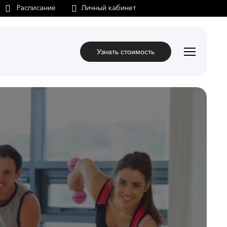
Личный кабинет
Узнать стоимость