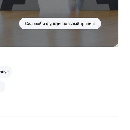
Силовой и функциональный тренинг
онус