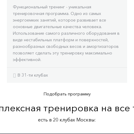
Функциональный тренинг - уникальная
тренировочная программа. Одно из самых
энергоемких занятий, которое развивает все
основные двигательные качества человека.
Использование самого различного оборудования в
виде нестабильных платформ и поверхностей,
разнообразных свободных весов и амортизаторов
позволяет сделать эту тренировку максимально
эффективной.
В 31-ти клубах
Подобрать программу
плексная тренировка на все 
есть в 20 клубах Москвы: