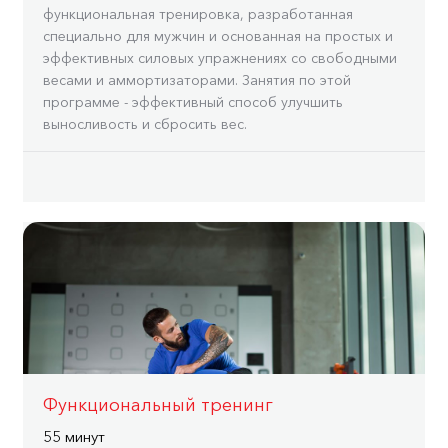
функциональная тренировка, разработанная
специально для мужчин и основанная на простых и
эффективных силовых упражнениях со свободными
весами и аммортизаторами. Занятия по этой
программе - эффективный способ улучшить
выносливость и сбросить вес.
Функциональный тренинг
55 минут