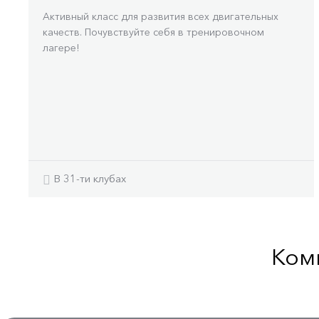
Активный класс для развития всех двигательных
качеств. Почувствуйте себя в тренировочном
лагере!
В 31-ти клубах
Ком