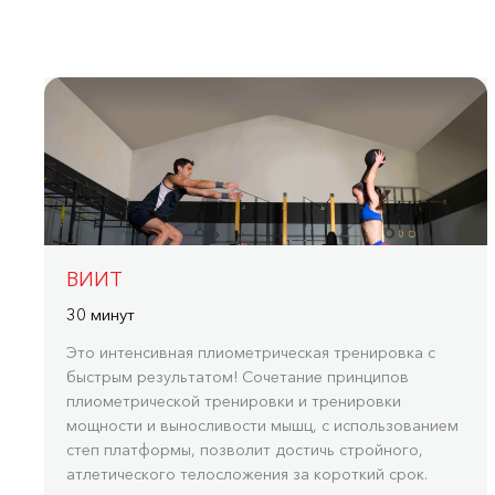
ВИИТ
30 минут
Это интенсивная плиометрическая тренировка с
быстрым результатом! Сочетание принципов
плиометрической тренировки и тренировки
мощности и выносливости мышц, с использованием
степ платформы, позволит достичь стройного,
атлетического телосложения за короткий срок.