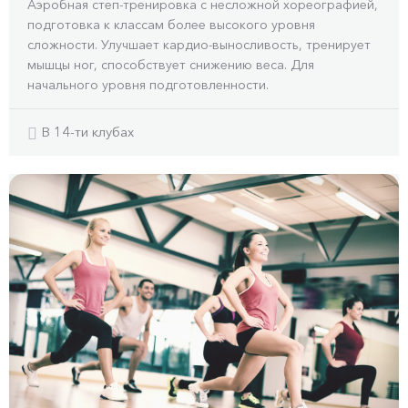
Аэробная степ-тренировка с несложной хореографией,
подготовка к классам более высокого уровня
сложности. Улучшает кардио-выносливость, тренирует
мышцы ног, способствует снижению веса. Для
начального уровня подготовленности.
В 14-ти клубах