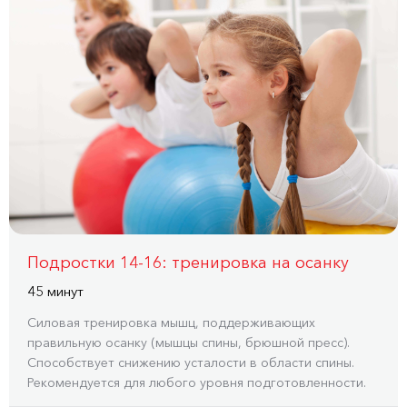
Подростки 14-16: тренировка на осанку
45 минут
Силовая тренировка мышц, поддерживающих
правильную осанку (мышцы спины, брюшной пресс).
Способствует снижению усталости в области спины.
Рекомендуется для любого уровня подготовленности.