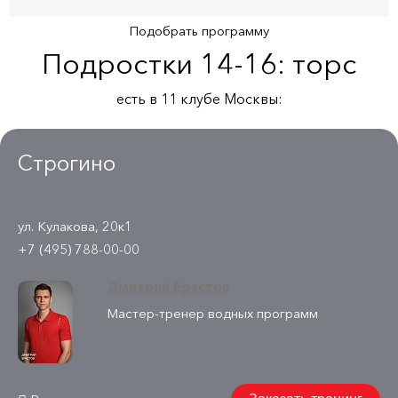
Подобрать программу
Подростки 14-16: торс
есть в 11 клубe Москвы:
Строгино
ул. Кулакова, 20к1
+7 (495) 788-00-00
Дмитрий Ерастов
Мастер-тренер водных программ