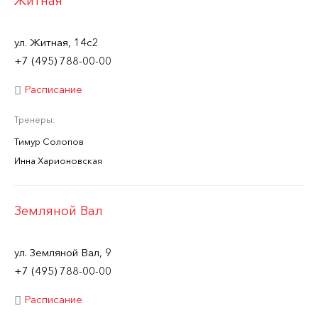
Житная
ул. Житная, 14с2
+7 (495) 788-00-00
Расписание
Тренеры:
Тимур Солопов
Инна Харионовская
Земляной Вал
ул. Земляной Вал, 9
+7 (495) 788-00-00
Расписание