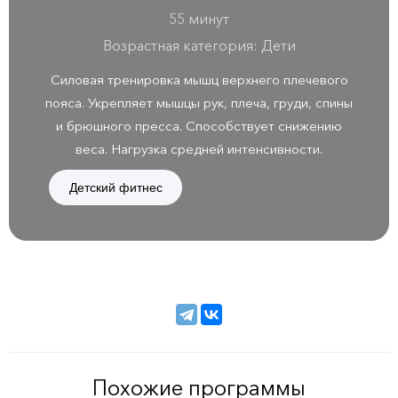
55 минут
Возрастная категория: Дети
Силовая тренировка мышц верхнего плечевого
пояса. Укрепляет мышцы рук, плеча, груди, спины
и брюшного пресса. Способствует снижению
веса. Нагрузка средней интенсивности.
Детский фитнес
Похожие программы