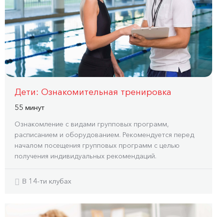
Дети: Ознакомительная тренировка
55 минут
Ознакомление с видами групповых программ,
расписанием и оборудованием. Рекомендуется перед
началом посещения групповых программ с целью
получения индивидуальных рекомендаций.
В 14-ти клубах