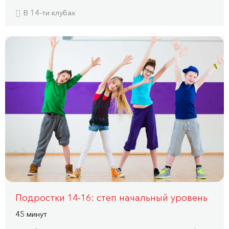
В 14-ти клубах
Подростки 14-16: степ начальный уровень
45 минут