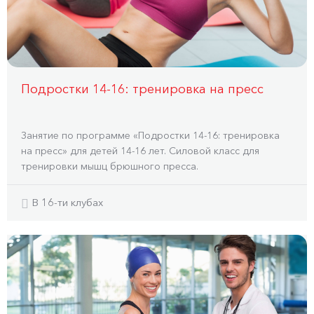
Подростки 14-16: тренировка на пресс
Занятие по программе «Подростки 14-16: тренировка
на пресс» для детей 14-16 лет. Силовой класс для
тренировки мышц брюшного пресса.
В 16-ти клубах