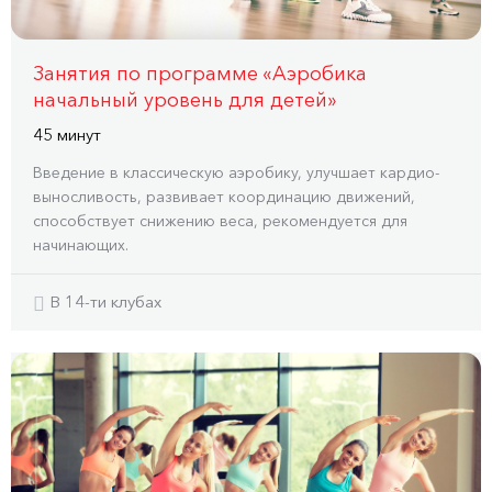
Занятия по программе «Аэробика
начальный уровень для детей»
45 минут
Введение в классическую аэробику, улучшает кардио-
выносливость, развивает координацию движений,
способствует снижению веса, рекомендуется для
начинающих.
В 14-ти клубах