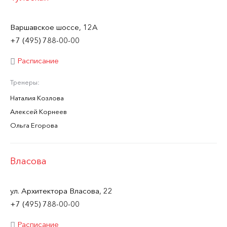
Варшавское шоссе, 12А
+7 (495) 788-00-00
Расписание
Тренеры:
Наталия Козлова
Алексей Корнеев
Ольга Егорова
Власова
ул. Архитектора Власова, 22
+7 (495) 788-00-00
Расписание