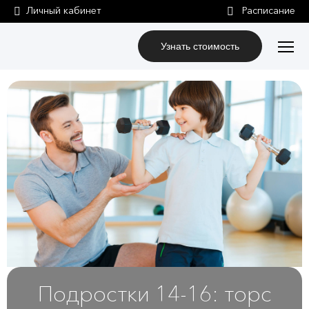
Личный кабинет
Узнать стоимость
Подростки 14-16: торс