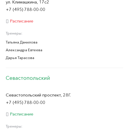
ул. Климашкина, 17с2
+7 (495) 788-00-00
Расписание
Тренеры:
Татьяна Данилова
Александра Евтеева
Дарья Тарасова
Севастопольский
Севастопольский проспект, 28Г.
+7 (495) 788-00-00
Расписание
Тренеры: