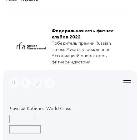
Федеральная сеть фитнес-
клубов 2022
Победитель премии Russian
Fitness Award, учрежденная
Ассоциацией операторов
фитнес-индустрии.
Личный Кабинет World Class