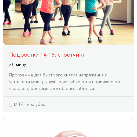
Подростки 14-16: стретчинг
30 минут
Программа для быстрого снятия напряжения и
усталости мышц, улучшение гибкости и подвижности
саставов, быстрый способ расслабиться.
В 14-ти клубах