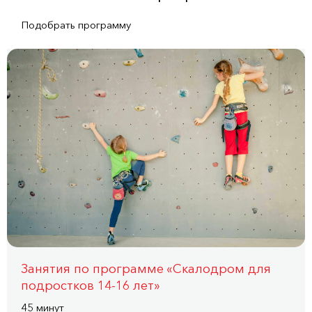
Подобрать программу
Занятия по программе «Скалодром для
подростков 14-16 лет»
45 минут