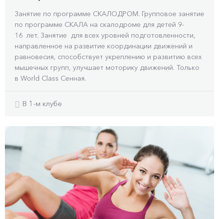
Занятие по программе СКАЛОДРОМ. Групповое занятие
по программе СКАЛА на скалодроме для детей 9-
16 лет. Занятие для всех уровней подготовленности,
направленное на развитие координации движений и
равновесия, способствует укреплению и развитию всех
мышечных групп, улучшает моторику движений. Только
в World Class Сенная.
В 1-м клубе