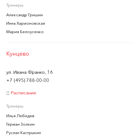
Тренеры:
Александр Гришин
Инна Харионовская
Мария Белоусенко
Кунцево
ул. Ивана Франко, 16
+7 (495) 788-00-00
Расписание
Тренеры:
Илья Лебедев
Герман Золкин
Руслан Кастрыкин