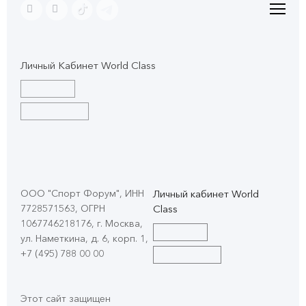
Личный Кабинет World Class
ООО "Спорт Форум", ИНН
Личный кабинет World
7728571563, ОГРН
Class
1067746218176, г. Москва,
ул. Наметкина, д. 6, корп. 1
,
+7 (495) 788 00 00
Этот сайт защищен