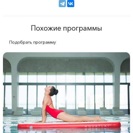
Похожие программы
Подобрать программу