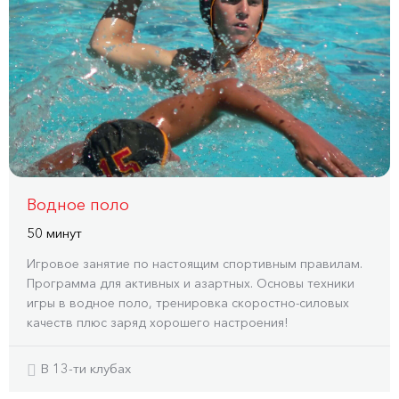
Водное поло
50 минут
Игровое занятие по настоящим спортивным правилам.
Программа для активных и азартных. Основы техники
игры в водное поло, тренировка скоростно-силовых
качеств плюс заряд хорошего настроения!
В 13-ти клубах