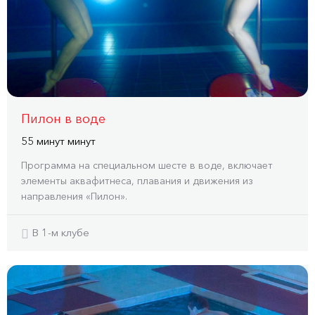
Пилон в воде
55 минут минут
Программа на специальном шесте в воде, включает
элементы аквафитнеса, плавания и движения из
направления «Пилон».
В 1-м клубе