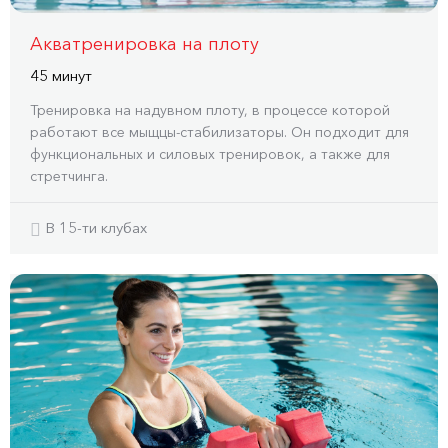
Акватренировка на плоту
45 минут
Тренировка на надувном плоту, в процессе которой
работают все мыщцы-стабилизаторы. Он подходит для
функциональных и силовых тренировок, а также для
стретчинга.
В 15-ти клубах