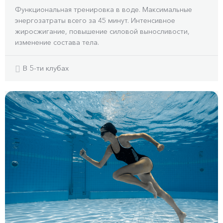
Функциональная тренировка в воде. Максимальные
энергозатраты всего за 45 минут. Интенсивное
жиросжигание, повышение силовой выносливости,
изменение состава тела.
В 5-ти клубах