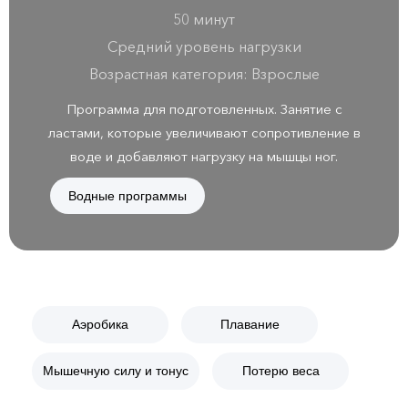
50 минут
Средний уровень нагрузки
Возрастная категория: Взрослые
Программа для подготовленных. Занятие с
ластами, которые увеличивают сопротивление в
воде и добавляют нагрузку на мышцы ног.
Водные программы
Аэробика
Плавание
Мышечную силу и тонус
Потерю веса