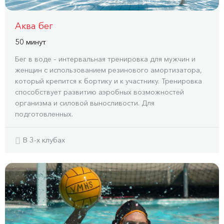
Аква бег
50 минут
Бег в воде – интервальная тренировка для мужчин и
женщин с использованием резинового амортизатора,
который крепится к бортику и к участнику. Тренировка
способствует развитию аэробных возможностей
организма и силовой выносливости. Для
подготовленных.
В 3-x клубах