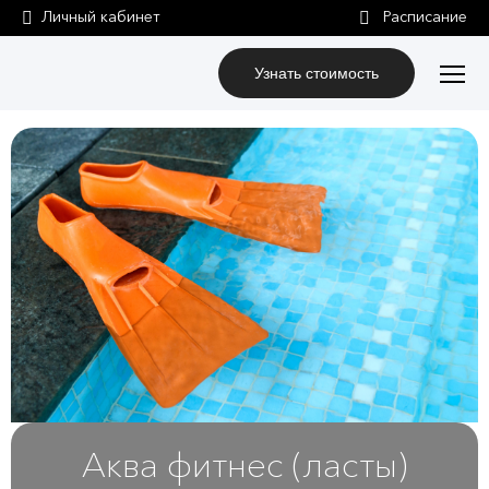
Личный кабинет
Узнать стоимость
Аква фитнес (ласты)