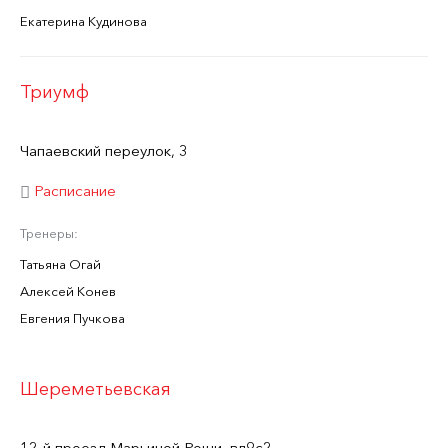
Екатерина Кудинова
Триумф
Чапаевский переулок, 3
Расписание
Тренеры:
Татьяна Огай
Алексей Конев
Евгения Пучкова
Шереметьевская