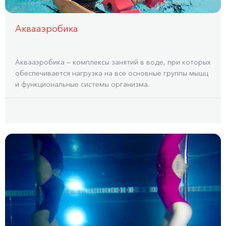
Аквааэробика
Аквааэробика — комплексы занятий в воде, при которых
обеспечивается нагрузка на все основные группы мышц
и функциональные системы организма.