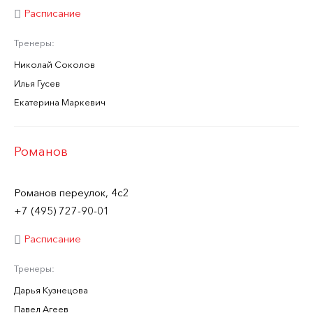
Расписание
Тренеры:
Николай Соколов
Илья Гусев
Екатерина Маркевич
Романов
Романов переулок, 4с2
+7 (495) 727-90-01
Расписание
Тренеры:
Дарья Кузнецова
Павел Агеев