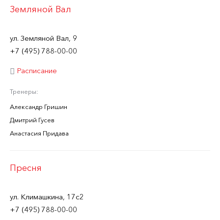
Земляной Вал
ул. Земляной Вал, 9
+7 (495) 788-00-00
Расписание
Тренеры:
Александр Гришин
Дмитрий Гусев
Анастасия Придава
Пресня
ул. Климашкина, 17с2
+7 (495) 788-00-00