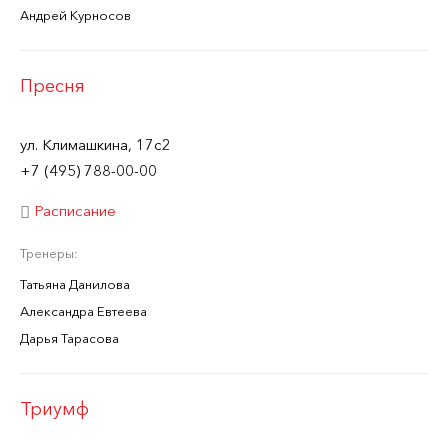
Андрей Курносов
Пресня
ул. Климашкина, 17с2
+7 (495) 788-00-00
Расписание
Тренеры:
Татьяна Данилова
Александра Евтеева
Дарья Тарасова
Триумф