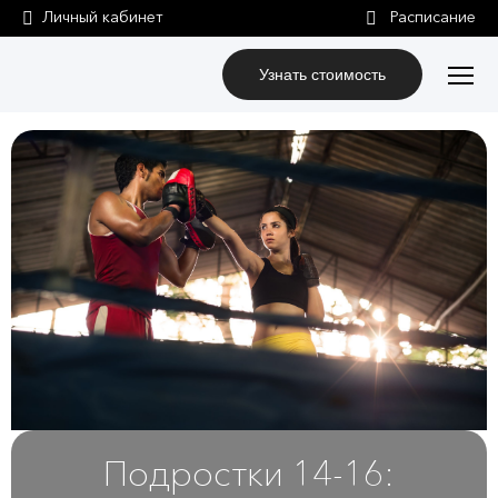
Личный кабинет
Узнать стоимость
Подростки 14-16: