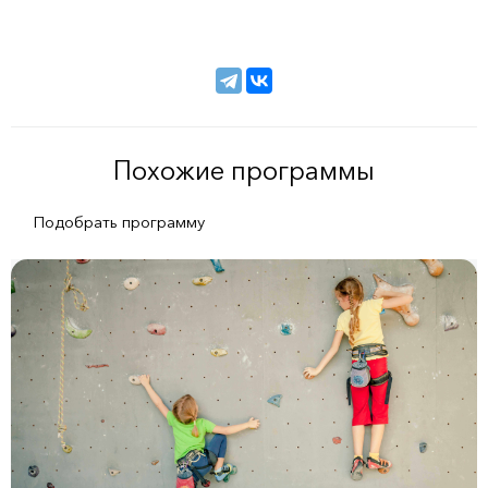
Похожие программы
Подобрать программу