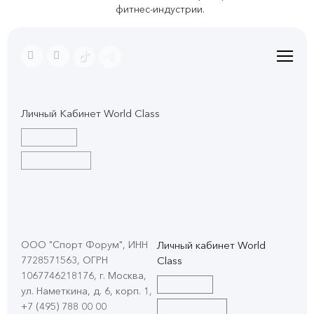
фитнес-индустрии.
Личный Кабинет World Class
ООО "Спорт Форум", ИНН
Личный кабинет World
7728571563, ОГРН
Class
1067746218176, г. Москва,
ул. Наметкина, д. 6, корп. 1
,
+7 (495) 788 00 00