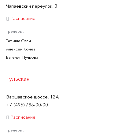
Чапаевский переулок, 3
Расписание
Тренеры:
Татьяна Огай
Алексей Конев
Евгения Пучкова
Тульская
Варшавское шоссе, 12А
+7 (495) 788-00-00
Расписание
Тренеры: