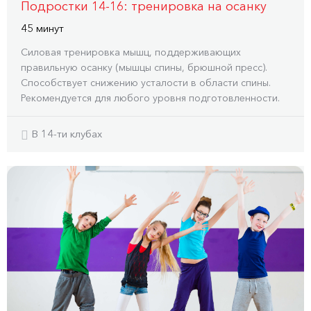
Подростки 14-16: тренировка на осанку
45 минут
Силовая тренировка мышц, поддерживающих
правильную осанку (мышцы спины, брюшной пресс).
Способствует снижению усталости в области спины.
Рекомендуется для любого уровня подготовленности.
В 14-ти клубах