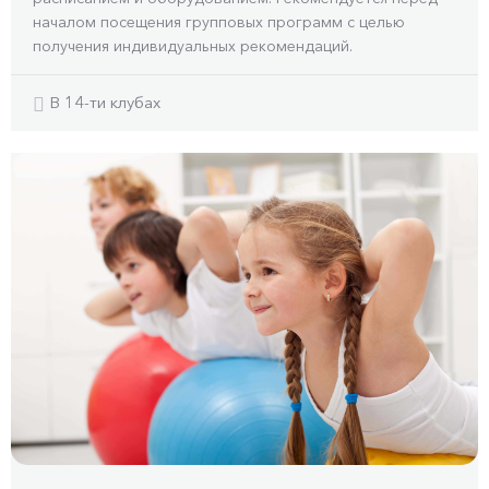
началом посещения групповых программ с целью
получения индивидуальных рекомендаций.
В 14-ти клубах