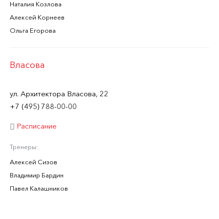
Наталия Козлова
Алексей Корнеев
Ольга Егорова
Власова
ул. Архитектора Власова, 22
+7 (495) 788-00-00
Расписание
Тренеры:
Алексей Сизов
Владимир Бардин
Павел Калашников