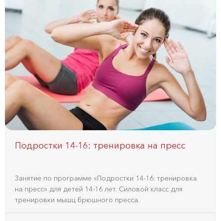
Подростки 14-16: тренировка на пресс
Занятие по программе «Подростки 14-16: тренировка
на пресс» для детей 14-16 лет. Силовой класс для
тренировки мышц брюшного пресса.