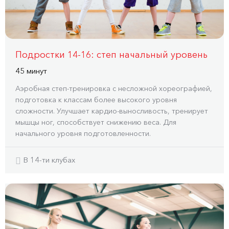
Подростки 14-16: степ начальный уровень
45 минут
Аэробная степ-тренировка с несложной хореографией,
подготовка к классам более высокого уровня
сложности. Улучшает кардио-выносливость, тренирует
мышцы ног, способствует снижению веса. Для
начального уровня подготовленности.
В 14-ти клубах