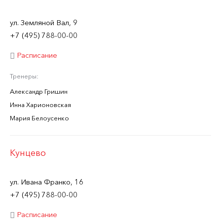
ул. Земляной Вал, 9
+7 (495) 788-00-00
Расписание
Тренеры:
Александр Гришин
Инна Харионовская
Мария Белоусенко
Кунцево
ул. Ивана Франко, 16
+7 (495) 788-00-00
Расписание