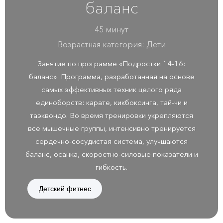
баланс
45 минут
Возрастная категория: Дети
Занятие по программе «Подростки 14-16:
баланс» Программа, разработанная на основе
самых эффективных техник целого ряда
единоборств: карате, кикбоксинга, тай-чи и
таэквондо. Во время тренировки укрепляются
все мышечные группы, интенсивно тренируется
сердечно-сосудистая система, улучшаются
баланс, осанка, скоростно-силовые показатели и
гибкость.
Детский фитнес