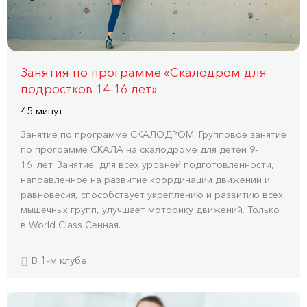
Занятия по программе «Скалодром для
подростков 14-16 лет»
45 минут
Занятие по программе СКАЛОДРОМ. Групповое занятие
по программе СКАЛА на скалодроме для детей 9-
16 лет. Занятие для всех уровней подготовленности,
направленное на развитие координации движений и
равновесия, способствует укреплению и развитию всех
мышечных групп, улучшает моторику движений. Только
в World Class Сенная.
В 1-м клубе