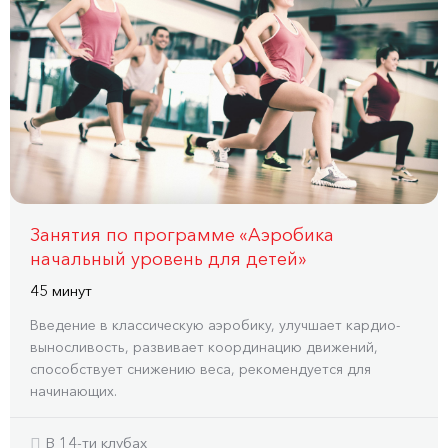
Занятия по программе «Аэробика
начальный уровень для детей»
45 минут
Введение в классическую аэробику, улучшает кардио-
выносливость, развивает координацию движений,
способствует снижению веса, рекомендуется для
начинающих.
В 14-ти клубах