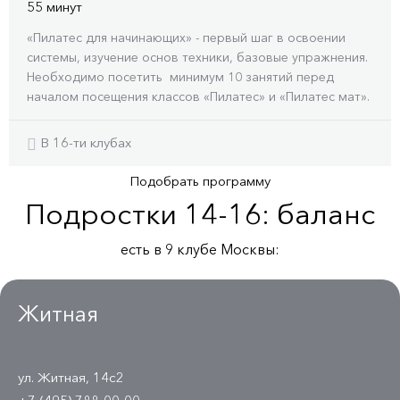
55 минут
«Пилатес для начинающих» - первый шаг в освоении
системы, изучение основ техники, базовые упражнения.
Необходимо посетить минимум 10 занятий перед
началом посещения классов «Пилатес» и «Пилатес мат».
В 16-ти клубах
Подобрать программу
Подростки 14-16: баланс
есть в 9 клубe Москвы:
Житная
ул. Житная, 14с2