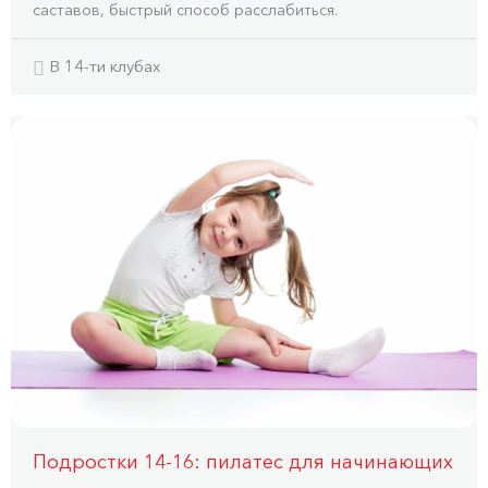
саставов, быстрый способ расслабиться.
В 14-ти клубах
Подростки 14-16: пилатес для начинающих