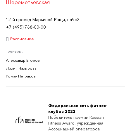
Шереметьевская
12-й проезд Марьиной Рощи, вл9с2
+7 (495) 788-00-00
Расписание
Тренеры:
Александр Егоров
Лилия Назырова
Роман Петраков
Федеральная сеть фитнес-
клубов 2022
Победитель премии Russian
Fitness Award, учрежденная
Ассоциацией операторов