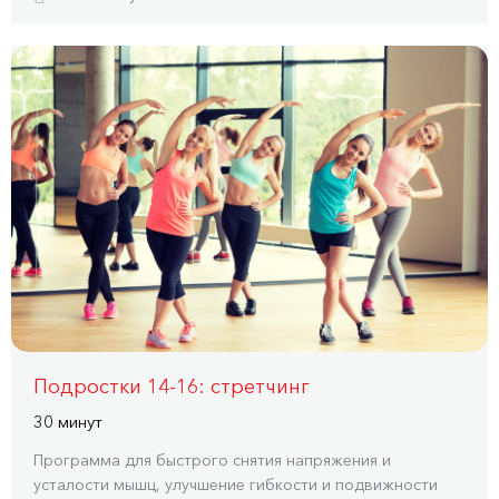
Подростки 14-16: стретчинг
30 минут
Программа для быстрого снятия напряжения и
усталости мышц, улучшение гибкости и подвижности