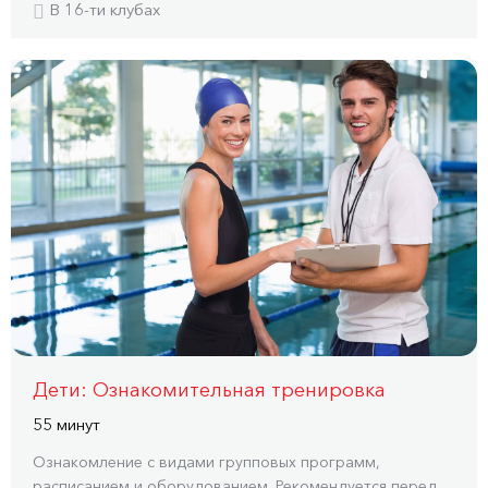
В 16-ти клубах
Дети: Ознакомительная тренировка
55 минут
Ознакомление с видами групповых программ,
расписанием и оборудованием. Рекомендуется перед