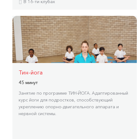
В 16-ти клубах
Тин-йога
45 минут
Занятие по программе ТИН-ЙОГА. Адаптированный
курс йоги для подростков, способствующий
укреплению опорно-двигательного аппарата и
нервной системы.