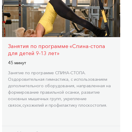
Занятия по программе «Спина-стопа
для детей 9-13 лет»
45 минут
Занятие по программе СПИНА-СТОПА.
Оздоровительная гимнастика, с использованием
дополнительного оборудования, направленная на
формирование правильной осанки, развитие
основных мышечных групп, укрепление
связок,сухожилий и профилактику плоскостопия.