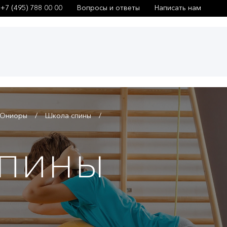
+7 (495) 788 00 00
Вопросы и ответы
Написать нам
Юниоры
Школа спины
пины