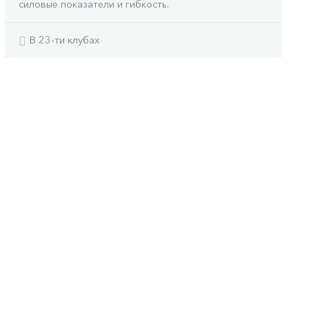
силовые показатели и гибкость.
В 23-ти клубах