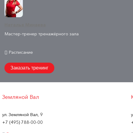
Наталья Минаева
Мастер-тренер тренажёрного зала
Расписание
Заказать тренинг
Земляной Вал
ул. Земляной Вал, 9
+7 (495) 788-00-00