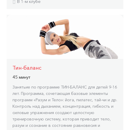
В 1-м клубе
Тин-баланс
45 минут
Занятьие по программе ТИН-БАЛАНС для детей 9-16
лет. Программа, сочетающая базовые элементы
программ «Разум и Тело»: йога, пилатес, тай-чи и др.
Контроль над дыханием, концентрация, гибкость и
силовые упражнения создают целостную
тренировочную систему, которая приводит тело,
разум и сознание в состояние равновесия и