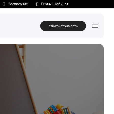
Личный кабинет
Узнать стоимость