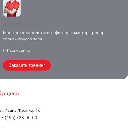
Артем Плаксин
Мастер-тренер детского фитнеса, мастер-тренер
тренажерного зала
Расписание
Заказать тренинг
Кунцево
ул. Ивана Франко, 16
+7 (495) 788-00-00