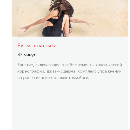
Ритмопластика
45 минут
Занятие, включающее в себя элементы классической
хореографии, джаз-модерна, комплекс упражнений
на растягивание с элементами йоги.