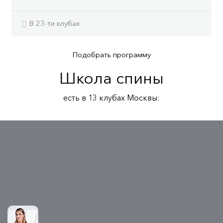
В 23-ти клубах
Подобрать программу
Школа спины
есть в 13 клубах Москвы: