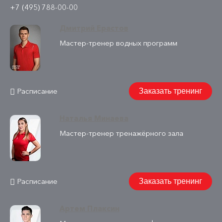
+7 (495) 788-00-00
Дмитрий Ерастов
Мастер-тренер водных программ
Расписание
Заказать тренинг
Наталья Минаева
Мастер-тренер тренажёрного зала
Расписание
Заказать тренинг
Артем Плаксин