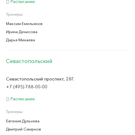
Расписание
Тренеры:
Максим Емельянов
Ирина Денисова
Дарья Минаева
Севастопольский
Севастопольский проспект, 28Г.
+7 (495) 788-00-00
Расписание
Тренеры:
Евгения Дульнева
Дмитрий Смирнов