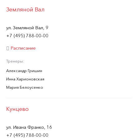
Земляной Вал
ул. Земляной Вал, 9
+7 (495) 788-00-00
Расписание
Тренеры:
Александр Гришин
Инна Харионовская
Мария Белоусенко
Кунцево
ул. Ивана Франко, 16
+7 (495) 788-00-00