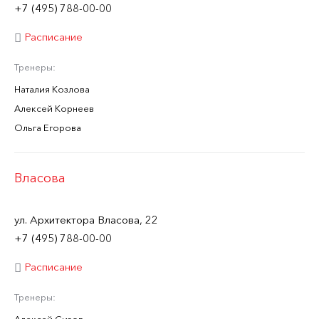
+7 (495) 788-00-00
Расписание
Тренеры:
Наталия Козлова
Алексей Корнеев
Ольга Егорова
Власова
ул. Архитектора Власова, 22
+7 (495) 788-00-00
Расписание
Тренеры: