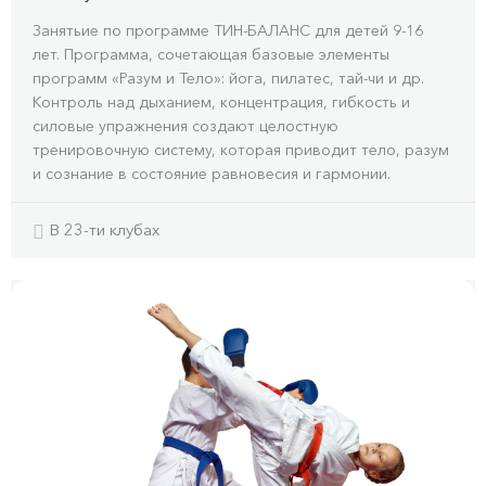
Занятьие по программе ТИН-БАЛАНС для детей 9-16
лет. Программа, сочетающая базовые элементы
программ «Разум и Тело»: йога, пилатес, тай-чи и др.
Контроль над дыханием, концентрация, гибкость и
силовые упражнения создают целостную
тренировочную систему, которая приводит тело, разум
и сознание в состояние равновесия и гармонии.
В 23-ти клубах