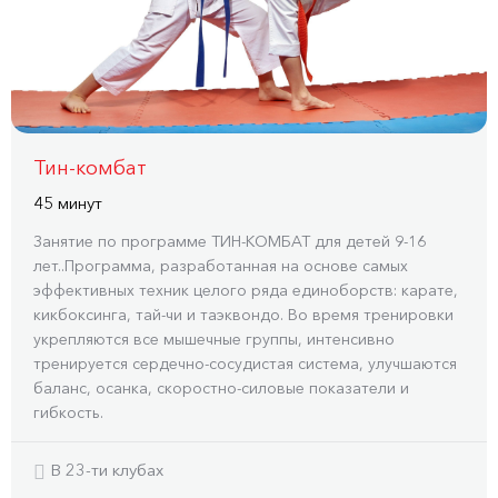
Тин-комбат
45 минут
Занятие по программе ТИН-КОМБАТ для детей 9-16
лет..Программа, разработанная на основе самых
эффективных техник целого ряда единоборств: карате,
кикбоксинга, тай-чи и таэквондо. Во время тренировки
укрепляются все мышечные группы, интенсивно
тренируется сердечно-сосудистая система, улучшаются
баланс, осанка, скоростно-силовые показатели и
гибкость.
В 23-ти клубах