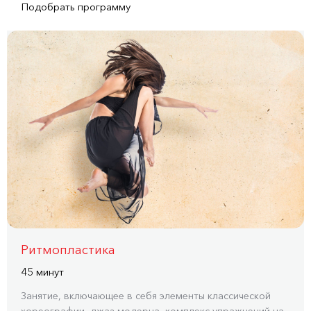
Подобрать программу
Ритмопластика
45 минут
Занятие, включающее в себя элементы классической