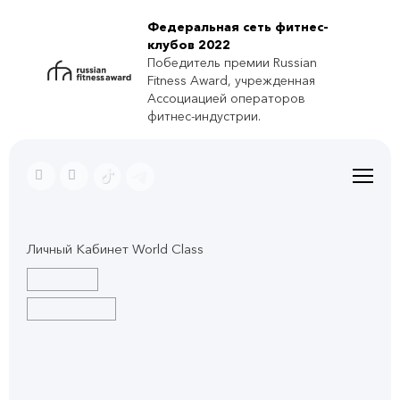
Федеральная сеть фитнес-
клубов 2022
Победитель премии Russian
Fitness Award, учрежденная
Ассоциацией операторов
фитнес-индустрии.
Личный Кабинет World Class