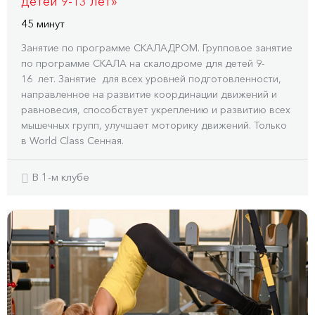
детей 9-13 лет»
45 минут
Занятие по программе СКАЛАДРОМ. Групповое занятие
по программе СКАЛА на скалодроме для детей 9-
16 лет. Занятие для всех уровней подготовленности,
направленное на развитие координации движений и
равновесия, способствует укреплению и развитию всех
мышечных групп, улучшает моторику движений. Только
в World Class Сенная.
В 1-м клубе