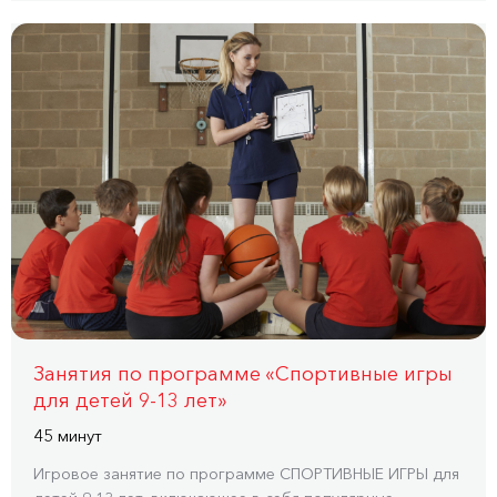
Занятия по программе «Спортивные игры
для детей 9-13 лет»
45 минут
Игровое занятие по программе СПОРТИВНЫЕ ИГРЫ для