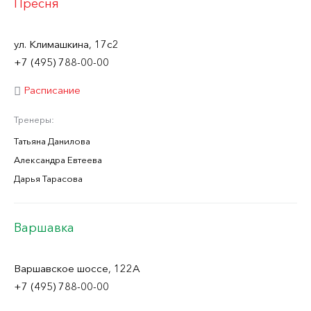
Пресня
ул. Климашкина, 17с2
+7 (495) 788-00-00
Расписание
Тренеры:
Татьяна Данилова
Александра Евтеева
Дарья Тарасова
Варшавка
Варшавское шоссе, 122А
+7 (495) 788-00-00