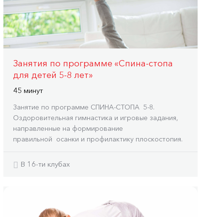
Занятия по программе «Спина-стопа
для детей 5-8 лет»
45 минут
Занятие по программе СПИНА-СТОПА 5-8.
Оздоровительная гимнастика и игровые задания,
направленные на формирование
правильной осанки и профилактику плоскостопия.
В 16-ти клубах