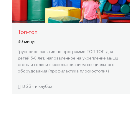
Топ-топ
30 минут
Групповое занятие по программе ТОП-ТОП для
детей 5-8 лет, направленное на укрепление мышц
стопы и голени с использованием специального
оборудования (профилактика плоскостопия).
В 23-ти клубах