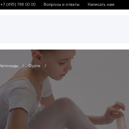
+7 (495) 788 00 00
Вопросы и ответы
Написать нам
Непоседы
Фуэте