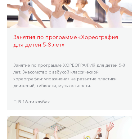
Занятия по программе «Хореография
для детей 5-8 лет»
Занятие по программе ХОРЕОГРАФИЯ для детей 5-8
лет. Знакомство с азбукой классической
хореографии: упражнения на развитие пластики
движений, гибкости, музыкальности.
В 16-ти клубах