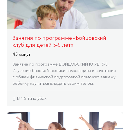
Занятия по программе «Бойцовский
клуб для детей 5-8 лет»
45 минут
Занятие по программе БОЙЦОВСКИЙ КЛУБ 5-8.
Изучение базовой техники самозащиты в сочетании
с общей физической подготовкой поможет вашему
ребенку научиться владеть своим телом.
В 16-ти клубах