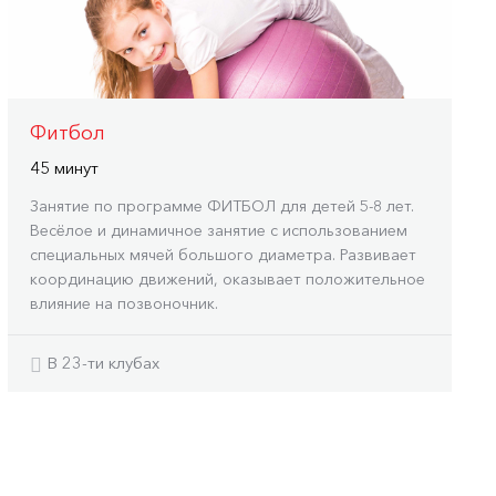
Фитбол
45 минут
Занятие по программе ФИТБОЛ для детей 5-8 лет.
Весёлое и динамичное занятие с использованием
специальных мячей большого диаметра. Развивает
координацию движений, оказывает положительное
влияние на позвоночник.
В 23-ти клубах