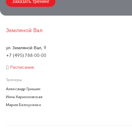
Заказать тренинг
Земляной Вал
ул. Земляной Вал, 9
+7 (495) 788-00-00
Расписание
Тренеры:
Александр Гришин
Инна Харионовская
Мария Белоусенко