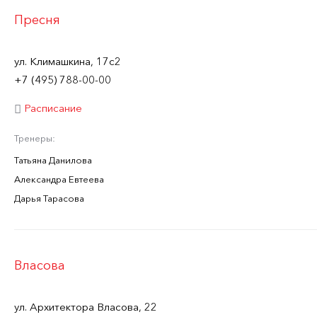
Пресня
ул. Климашкина, 17с2
+7 (495) 788-00-00
Расписание
Тренеры:
Татьяна Данилова
Александра Евтеева
Дарья Тарасова
Власова
ул. Архитектора Власова, 22