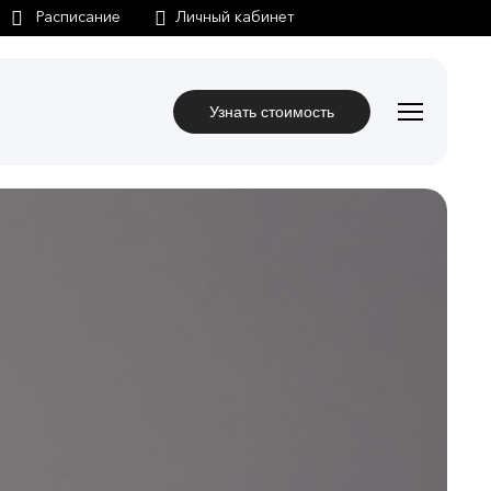
Личный кабинет
Узнать стоимость