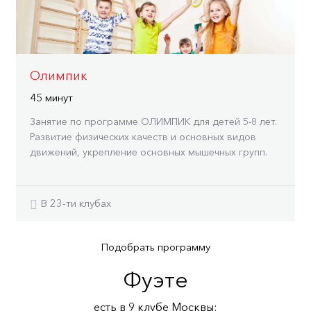
Олимпик
45 минут
Занятие по программе ОЛИМПИК для детей 5-8 лет.
Развитие физических качеств и основных видов
движений, укрепление основных мышечных групп.
В 23-ти клубах
Подобрать программу
Фуэте
есть в 9 клубe Москвы: