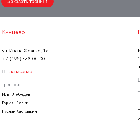
Заказать тренинг
Кунцево
ул. Ивана Франко, 16
+7 (495) 788-00-00
Расписание
Тренеры:
Илья Лебедев
Герман Золкин
Руслан Кастрыкин