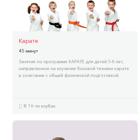
Карате
45 минут
Занятие по программе КАРАТЕ для детей 5-8 лет,
направленное на изучение базовой техники карате
в сочетании с общей физической подготовкой.
В 16-ти клубах