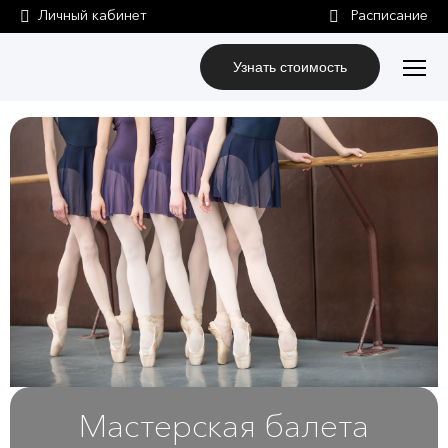
Личный кабинет
Узнать стоимость
Мастерская балета