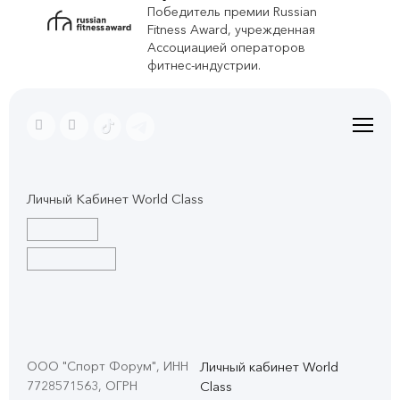
Победитель премии Russian
Fitness Award, учрежденная
Ассоциацией операторов
фитнес-индустрии.
Личный Кабинет World Class
ООО "Спорт Форум", ИНН
Личный кабинет World
7728571563, ОГРН
Class