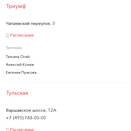
Триумф
Чапаевский переулок, 3
Расписание
Тренеры:
Татьяна Огай
Алексей Конев
Евгения Пучкова
Тульская
Варшавское шоссе, 12А
+7 (495) 788-00-00
Расписание