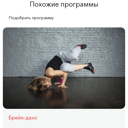
Похожие программы
Подобрать программу
Брейк-данс