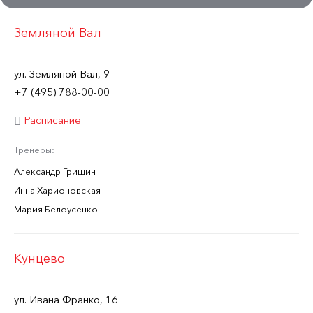
Земляной Вал
ул. Земляной Вал, 9
+7 (495) 788-00-00
Расписание
Тренеры:
Александр Гришин
Инна Харионовская
Мария Белоусенко
Кунцево
ул. Ивана Франко, 16