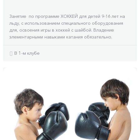
Занятие по программе ХОККЕЙ для детей 9-16 лет на
льду, с использованием специального оборудования
для, освоения игры в хоккей с шайбой. Владение
элементарными навыками катания обязательно.
В 1-м клубе