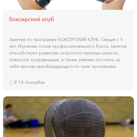
Боксерский клуб
Занятие по программе БОКСЕРСКИЙ КЛУБ. Секция с 9
лет. Изучение основ профессионального бокса. Занятие
способствует развитию скоростно-силовых качеств,
ловкости, координации, а также умению постоять за
себя против преобладающего по силе противника
В 16-ти клубах