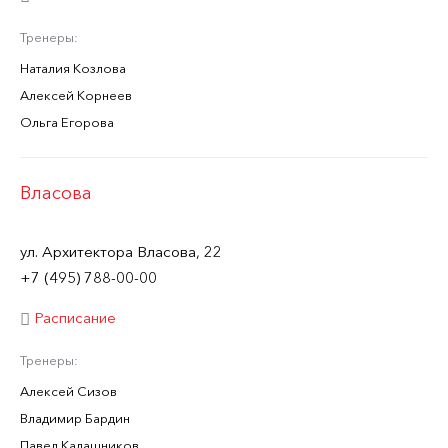
Тренеры:
Наталия Козлова
Алексей Корнеев
Ольга Егорова
Власова
ул. Архитектора Власова, 22
+7 (495) 788-00-00
Расписание
Тренеры:
Алексей Сизов
Владимир Бардин
Павел Калашников