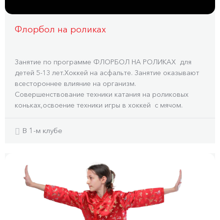
Флорбол на роликах
Занятие по программе ФЛОРБОЛ НА РОЛИКАХ для
детей 5-13 лет.Хоккей на асфальте. Занятие оказывают
всестороннее влияние на организм.
Совершенствование техники катания на роликовых
коньках,освоение техники игры в хоккей с мячом.
В 1-м клубе