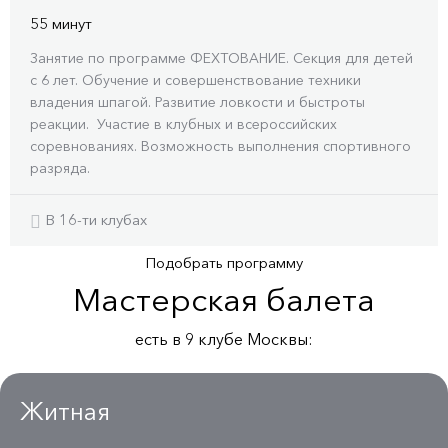
55 минут
Занятие по программе ФЕХТОВАНИЕ. Секция для детей
с 6 лет. Обучение и совершенствование техники
владения шпагой. Развитие ловкости и быстроты
реакции. Участие в клубных и всероссийских
соревнованиях. Возможность выполнения спортивного
разряда.
В 16-ти клубах
Подобрать программу
Мастерская балета
есть в 9 клубe Москвы:
Житная