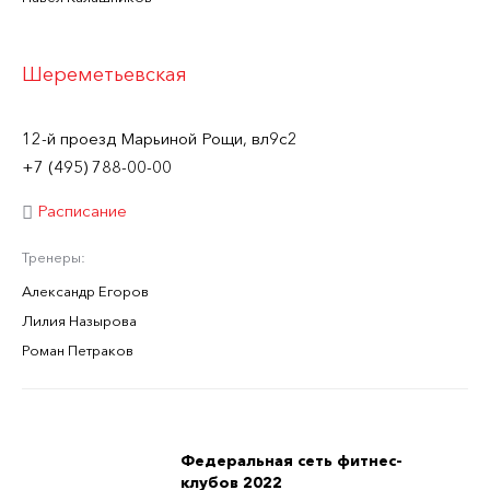
Шереметьевская
12-й проезд Марьиной Рощи, вл9с2
+7 (495) 788-00-00
Расписание
Тренеры:
Александр Егоров
Лилия Назырова
Роман Петраков
Федеральная сеть фитнес-
клубов 2022