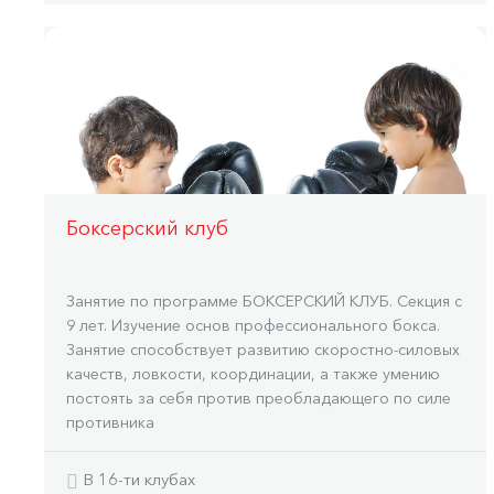
Боксерский клуб
Занятие по программе БОКСЕРСКИЙ КЛУБ. Секция с
9 лет. Изучение основ профессионального бокса.
Занятие способствует развитию скоростно-силовых
качеств, ловкости, координации, а также умению
постоять за себя против преобладающего по силе
противника
В 16-ти клубах