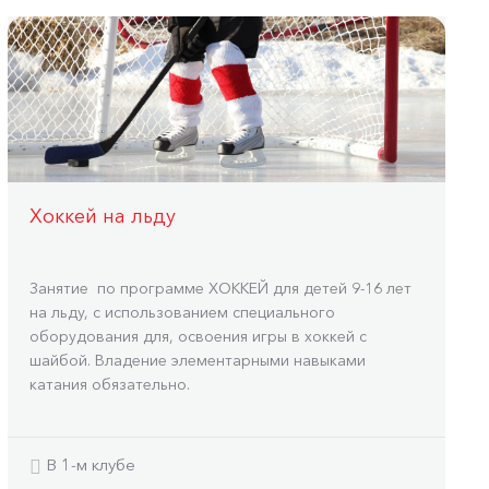
Хоккей на льду
Занятие по программе ХОККЕЙ для детей 9-16 лет
на льду, с использованием специального
оборудования для, освоения игры в хоккей с
шайбой. Владение элементарными навыками
катания обязательно.
В 1-м клубе