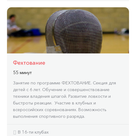
Фехтование
55 минут
Занятие по программе ФЕХТОВАНИЕ. Секция для
детей с 6 лет. Обучение и совершенствование
техники владения шпагой. Развитие ловкости и
быстроты реакции. Участие в клубных и
всероссийских соревнованиях. Возможность
выполнения спортивного разряда.
В 16-ти клубах