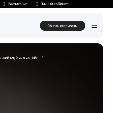
Личный кабинет
Узнать стоимость
ский клуб для детей»