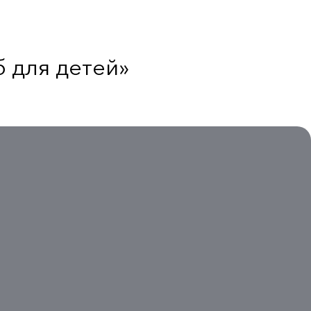
 для детей»