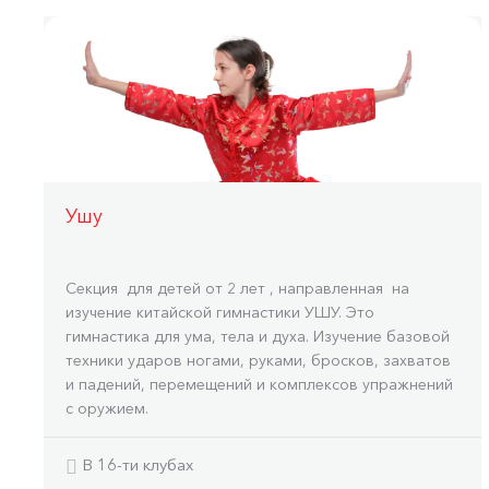
Ушу
Секция для детей от 2 лет , направленная на
изучение китайской гимнастики УШУ. Это
гимнастика для ума, тела и духа. Изучение базовой
техники ударов ногами, руками, бросков, захватов
и падений, перемещений и комплексов упражнений
с оружием.
В 16-ти клубах