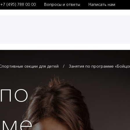
+7 (495) 788 00 00
Вопросы и ответы
Написать нам
Спортивные секции для детей
Занятия по программе «Бойцов
 по
мме