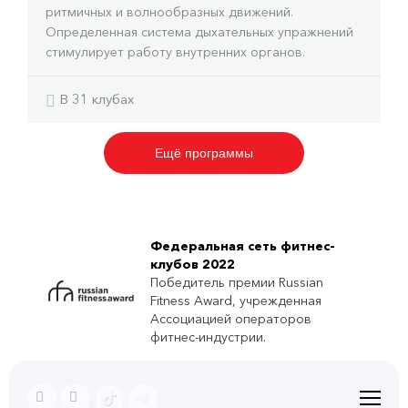
ритмичных и волнообразных движений.
Определенная система дыхательных упражнений
стимулирует работу внутренних органов.
В 31 клубах
Ещё программы
Федеральная сеть фитнес-
клубов 2022
Победитель премии Russian
Fitness Award, учрежденная
Ассоциацией операторов
фитнес-индустрии.