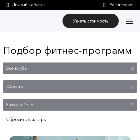
Личный кабинет
Узнать стоимость
Подбор фитнес-программ
Фильтры
Сбросить фильтры