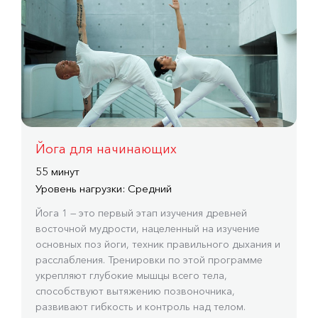
Йога для начинающих
55 минут
Уровень нагрузки: Средний
Йога 1 — это первый этап изучения древней
восточной мудрости, нацеленный на изучение
основных поз йоги, техник правильного дыхания и
расслабления. Тренировки по этой программе
укрепляют глубокие мышцы всего тела,
способствуют вытяжению позвоночника,
развивают гибкость и контроль над телом.