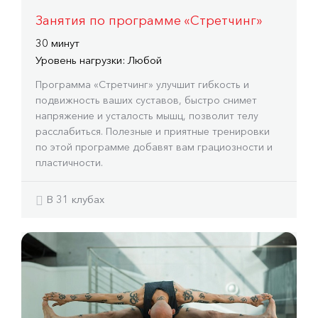
Занятия по программе «Стретчинг»
30 минут
Уровень нагрузки: Любой
Программа «Стретчинг» улучшит гибкость и
подвижность ваших суставов, быстро снимет
напряжение и усталость мышц, позволит телу
расслабиться. Полезные и приятные тренировки
по этой программе добавят вам грациозности и
пластичности.
В 31 клубах