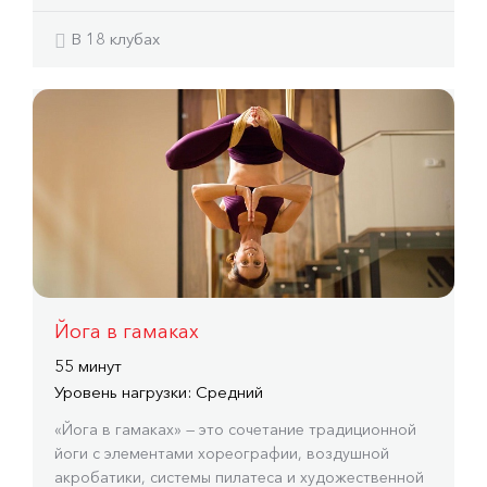
В 18 клубах
Йога в гамаках
55 минут
Уровень нагрузки: Средний
«Йога в гамаках» — это сочетание традиционной
йоги с элементами хореографии, воздушной
акробатики, системы пилатеса и художественной