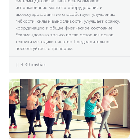
системы Джозефа Пилатеса. Возможно
использование мелкого оборудования и
аксессуаров. Занятие способствует улучшению
гибкости, силы и выносливости, улучшает осанку,
координацию и общее физическое состояние.
Рекомендовано только после освоения основ
техники методики пилатес. Предварительно
посоветуйтесь с тренером.
В 30 клубах