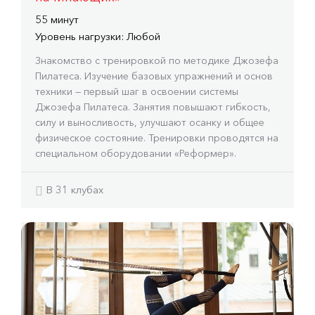
55 минут
Уровень нагрузки: Любой
Знакомство с тренировкой по методике Джозефа
Пилатеса. Изучение базовых упражнений и основ
техники — первый шаг в освоении системы
Джозефа Пилатеса. Занятия повышают гибкость,
силу и выносливость, улучшают осанку и общее
физическое состояние. Тренировки проводятся на
специальном оборудовании «Реформер».
В 31 клубах