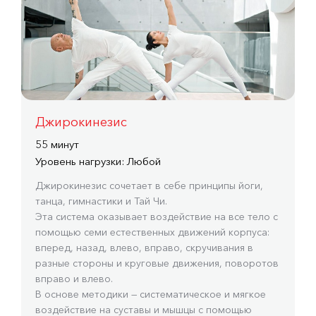
Джирокинезис
55 минут
Уровень нагрузки: Любой
Джирокинезис сочетает в себе принципы йоги,
танца, гимнастики и Тай Чи.
Эта система оказывает воздействие на все тело с
помощью семи естественных движений корпуса:
вперед, назад, влево, вправо, скручивания в
разные стороны и круговые движения, поворотов
вправо и влево.
В основе методики — систематическое и мягкое
воздействие на суставы и мышцы с помощью