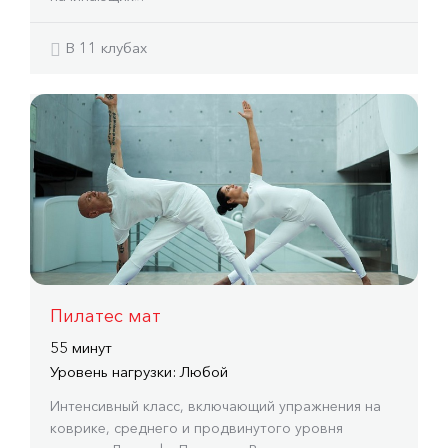
В 11 клубах
Пилатес мат
55 минут
Уровень нагрузки: Любой
Интенсивный класс, включающий упражнения на
коврике, среднего и продвинутого уровня