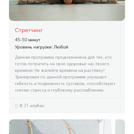
Стретчинг
45-50 минут
Уровень нагрузки: Любой
Данная программа предназначена для тех, кто
готов потратить на свое здоровье час своего
времени. Не жалейте времени на растяжку!
Тренировки по данной программе улучшают
гибкость и подвижность суставов, способствуют
снятию стресса и глубокому расслаблению.
В 31 клубах