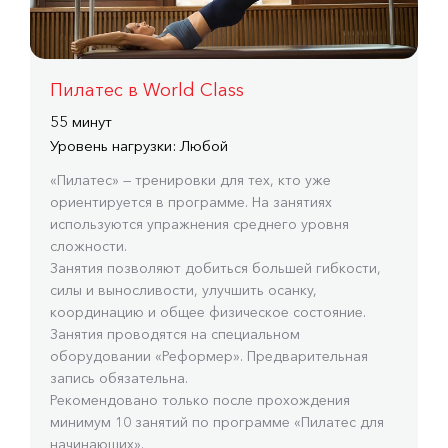
Пилатес в World Class
55 минут
Уровень нагрузки: Любой
«Пилатес» — тренировки для тех, кто уже
ориентируется в программе. На занятиях
используются упражнения среднего уровня
сложности.
Занятия позволяют добиться большей гибкости,
силы и выносливости, улучшить осанку,
координацию и общее физическое состояние.
Занятия проводятся на специальном
оборудовании «Реформер». Предварительная
запись обязательна.
Рекомендовано только после прохождения
минимум 10 занятий по программе «Пилатес для
начинающих».