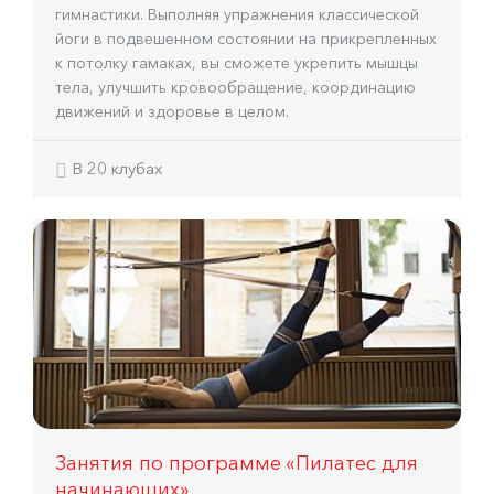
гимнастики. Выполняя упражнения классической
йоги в подвешенном состоянии на прикрепленных
к потолку гамаках, вы сможете укрепить мышцы
тела, улучшить кровообращение, координацию
движений и здоровье в целом.
В 20 клубах
Занятия по программе «Пилатес для
начинающих»