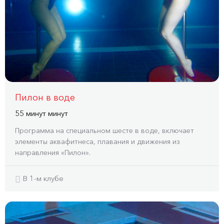
Пилон в воде
55 минут минут
Программа на специальном шесте в воде, включает
элементы аквафитнеса, плавания и движения из
направления «Пилон».
В 1-м клубе