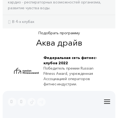
кардио - респираторных возможностей организма,
развитие чувства воды.
В 4-x клубах
Подобрать программу
Аква драйв
Федеральная сеть фитнес-
клубов 2022
Победитель премии Russian
Fitness Award, учрежденная
Ассоциацией операторов
фитнес-индустрии.