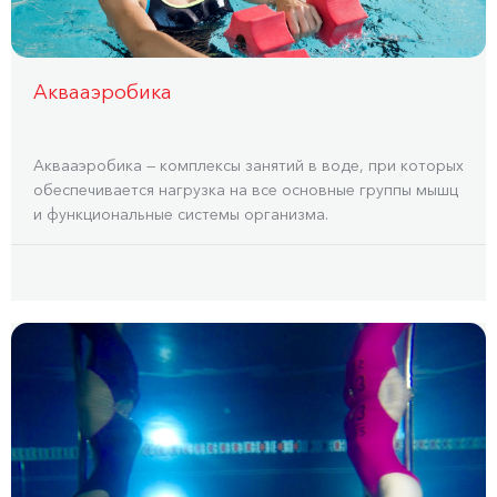
Аквааэробика
Аквааэробика — комплексы занятий в воде, при которых
обеспечивается нагрузка на все основные группы мышц
и функциональные системы организма.