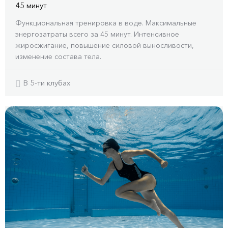
45 минут
Функциональная тренировка в воде. Максимальные
энергозатраты всего за 45 минут. Интенсивное
жиросжигание, повышение силовой выносливости,
изменение состава тела.
В 5-ти клубах