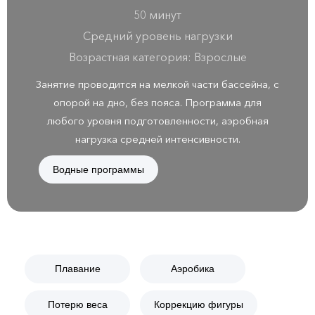
50 минут
Средний уровень нагрузки
Возрастная категория: Взрослые
Занятие проводится на мелкой части бассейна, с
опорой на дно, без пояса. Программа для
любого уровня подготовленности, аэробная
нагрузка средней интенсивности.
Водные программы
Плавание
Аэробика
Потерю веса
Коррекцию фигуры