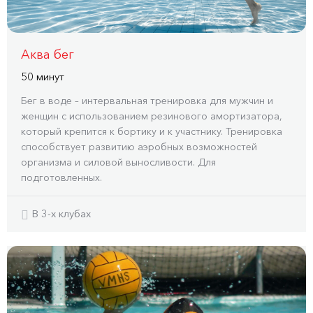
Аква бег
50 минут
Бег в воде – интервальная тренировка для мужчин и
женщин с использованием резинового амортизатора,
который крепится к бортику и к участнику. Тренировка
способствует развитию аэробных возможностей
организма и силовой выносливости. Для
подготовленных.
В 3-x клубах