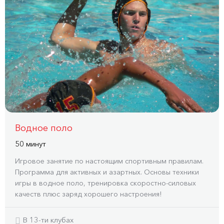
Водное поло
50 минут
Игровое занятие по настоящим спортивным правилам.
Программа для активных и азартных. Основы техники
игры в водное поло, тренировка скоростно-силовых
качеств плюс заряд хорошего настроения!
В 13-ти клубах