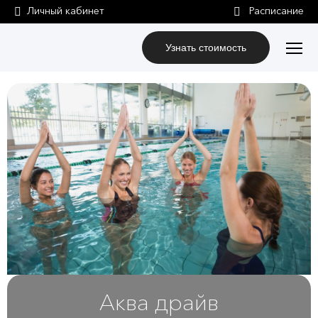
Личный кабинет
Узнать стоимость
Аква драйв