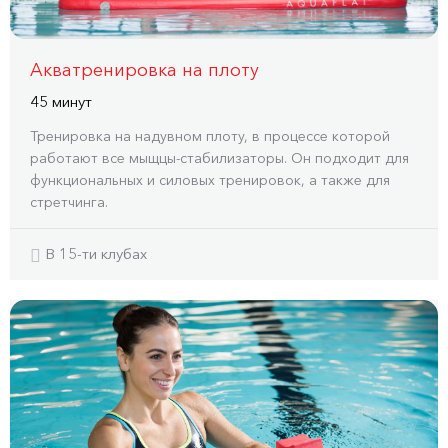
Акватренировка на плоту
45 минут
Тренировка на надувном плоту, в процессе которой
работают все мыщцы-стабилизаторы. Он подходит для
функциональных и силовых тренировок, а также для
стретчинга.
В 15-ти клубах