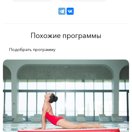
Похожие программы
Подобрать программу