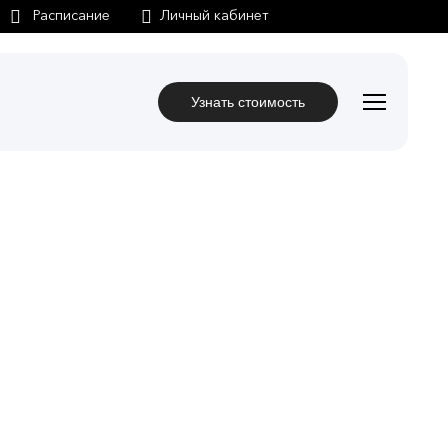
Личный кабинет
Узнать стоимость