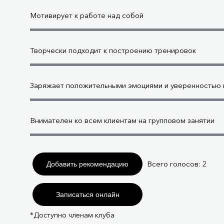
Мотивирует к работе над собой
Творчески подходит к построению тренировок
Заряжает положительными эмоциями и уверенностью в
Внимателен ко всем клиентам на групповом занятии
Всего голосов:
2
Добавить рекомендацию
Записаться онлайн
*Доступно членам клуба