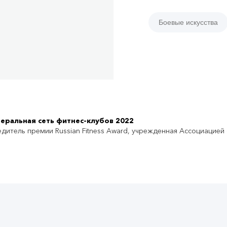
Боевые искусства
еральная сеть фитнес-клубов 2022
дитель премии Russian Fitness Award, учрежденная Ассоциацией