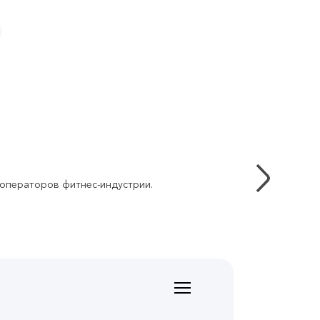
 операторов фитнес-индустрии.