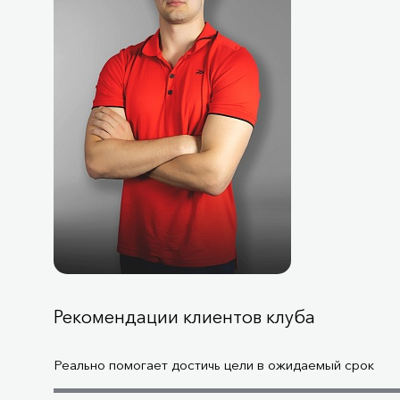
Рекомендации клиентов клуба
Реально помогает достичь цели в ожидаемый срок