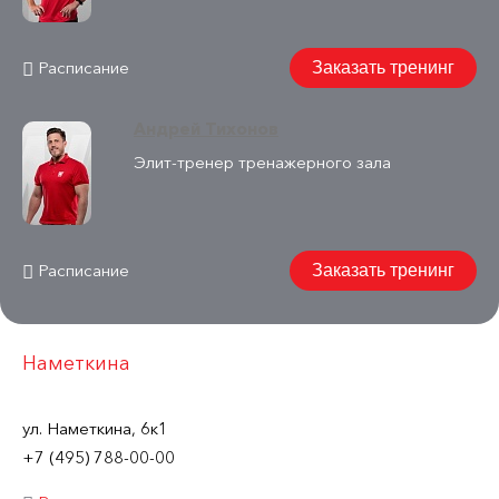
Расписание
Заказать тренинг
Андрей Тихонов
Элит-тренер тренажерного зала
Расписание
Заказать тренинг
Наметкина
ул. Наметкина, 6к1
+7 (495) 788-00-00