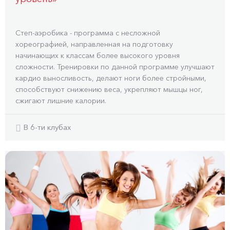
Степ-аэробика - программа с несложной
хореографией, направленная на подготовку
начинающих к классам более высокого уровня
сложности. Тренировки по данной программе улучшают
кардио выносливость, делают ноги более стройными,
способствуют снижению веса, укрепляют мышцы ног,
сжигают лишние калории.
В 6-ти клубах