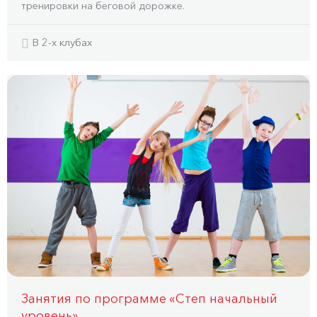
тренировки на беговой дорожке.
В 2-x клубах
Занятия по программе «Степ начальный
уровень»