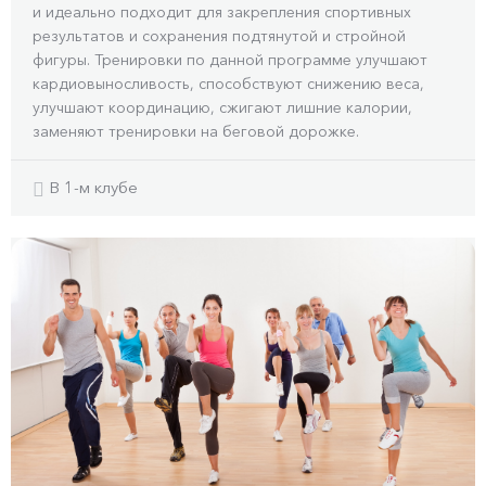
и идеально подходит для закрепления спортивных
результатов и сохранения подтянутой и стройной
фигуры. Тренировки по данной программе улучшают
кардиовыносливость, способствуют снижению веса,
улучшают координацию, сжигают лишние калории,
заменяют тренировки на беговой дорожке.
В 1-м клубе