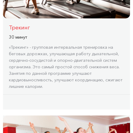
Трекинг
30 минут
«Трекинг» - групповая интервальная тренировка на
беговых дорожках, улучшающая работу дыхательной,
сердечно-сосудистой и опорно-двигательной систем
организма. Это самый простой способ снижения веса.
Занятия по данной программе улучшают
кардиовыносливость, улучшают координацию, сжигают
лишние калории.