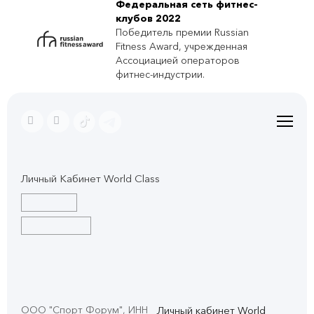
Федеральная сеть фитнес-
клубов 2022
Победитель премии Russian
Fitness Award, учрежденная
Ассоциацией операторов
фитнес-индустрии.
Личный Кабинет World Class
ООО "Спорт Форум", ИНН
Личный кабинет World