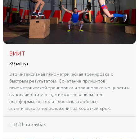
ВИИТ
30 минут
Это интенсивная плиометрическая тренировка с
быстрым результатом! Сочетание принципов
плиометрической тренировки и тренировки мощности и
выносливости мышц, с использованием степ
платформы, позволит достичь стройного,
атлетического телосложения за короткий срок.
В 31-ти клубах