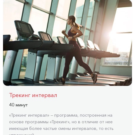
Трекинг интервал
40 минут
«Трекинг интервал» — программа, построенная на
основе программы «Трекинг», но в отличие от нее
имеющая более частые смены интервалов, то есть