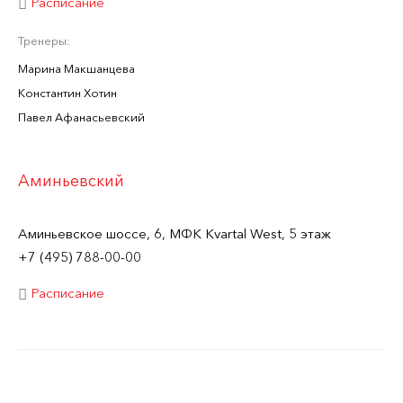
Расписание
Тренеры:
Марина Макшанцева
Константин Хотин
Павел Афанасьевский
Аминьевский
Аминьевское шоссе, 6, МФК Kvartal West, 5 этаж
+7 (495) 788-00-00
Расписание