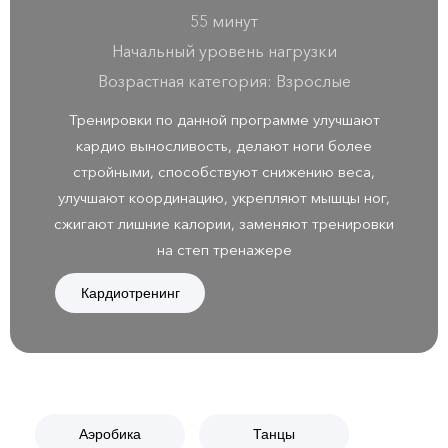
55 минут
Начальный уровень нагрузки
Возрастная категория: Взрослые
Тренировки по данной программе улучшают
кардио выносливость, делают ноги более
стройными, способствуют снижению веса,
улучшают координацию, укрепляют мышцы ног,
сжигают лишние калории, заменяют тренировки
на степ тренажере
Кардиотренинг
Аэробика
Танцы