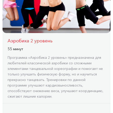
Аэробика 2 уровень
55 минут
Программа «Аэробика 2 уровень» предназначена для
любителей классической аэробики со сложными
элементами танцевальной хореографии и помогает не
только улучшить физическую форму, но и научиться
прекрасно танцевать. Тренировки по данной
программе улучшают кардиовыносливость,
способствуют снижению веса, улучшают координацию,
сжигают лишние калории.