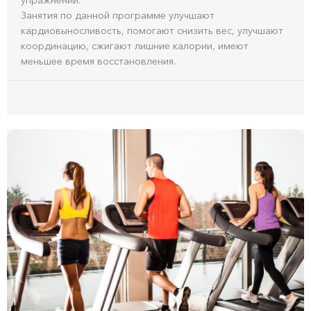
упражнений.
Занятия по данной программе улучшают
кардиовыносливость, помогают снизить вес, улучшают
координацию, сжигают лишние калории, имеют
меньшее время восстановления.