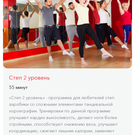
Степ 2 уровень
55 минут
«Степ 2 уровень» - программа для любителей степ
аэробики со сложными элементами танцевальной
хороеграфии. Тренировки по данной программе
улучшают кардио выносливость, делают ноги более
стройными, способствуют снижению веса, улучшают
координацию, сжигают лишние калории, заменяют