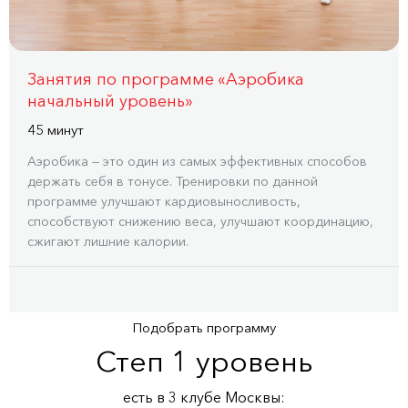
Занятия по программе «Аэробика
начальный уровень»
45 минут
Аэробика — это один из самых эффективных способов
держать себя в тонусе. Тренировки по данной
программе улучшают кардиовыносливость,
способствуют снижению веса, улучшают координацию,
сжигают лишние калории.
Подобрать программу
Степ 1 уровень
есть в 3 клубe Москвы: