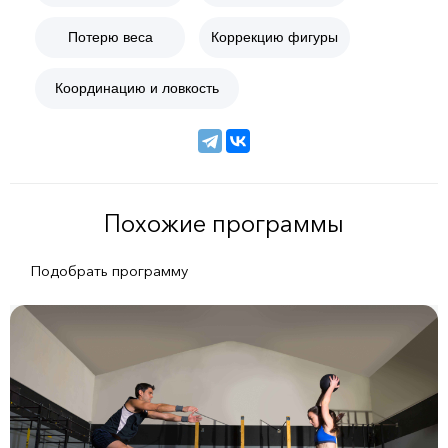
Потерю веса
Коррекцию фигуры
Координацию и ловкость
Похожие программы
Подобрать программу