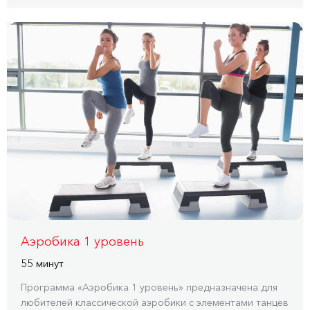
Аэробика 1 уровень
55 минут
Программа «Аэробика 1 уровень» предназначена для
любителей классической аэробики с элементами танцев