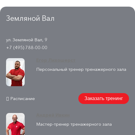
Земляной Вал
ул. Земляной Вал, 9
+7 (495) 788-00-00
Егор Лихошерст
Персональный тренер тренажерного зала
Расписание
Заказать тренинг
Андрей Ивкин
Мастер-тренер тренажерного зала