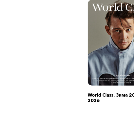
World Class. Зима 2
2026