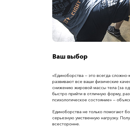
Ваш выбор
«Единоборства — это всегда сложно-
развивают все ваши физические качес
снижению жировой массы тела (за одн
быстро прийти в отличную форму, раз
психологическое состояние» — объяс
Единоборства не только помогают бо
серьезную умственную нагрузку. Полу
всесторонне.