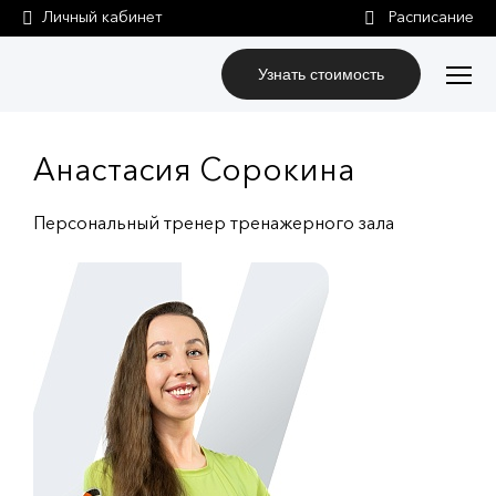
Личный кабинет
Узнать стоимость
Анастасия Сорокина
Персональный тренер тренажерного зала