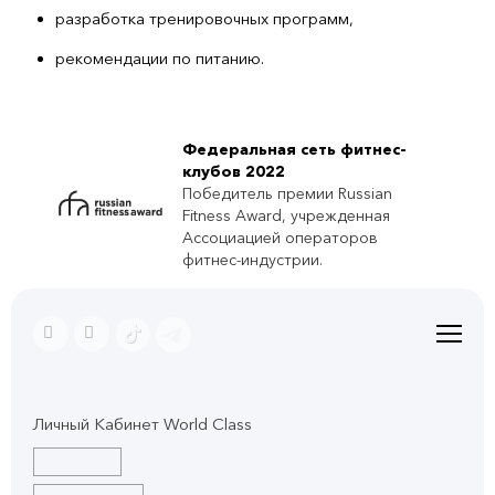
разработка тренировочных программ,
рекомендации по питанию.
Федеральная сеть фитнес-
клубов 2022
Победитель премии Russian
Fitness Award, учрежденная
Ассоциацией операторов
фитнес-индустрии.
Личный Кабинет World Class