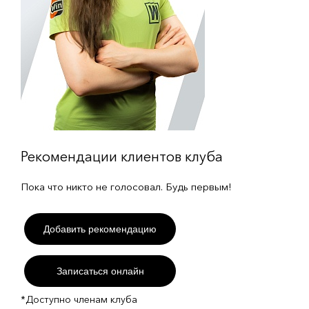
Рекомендации клиентов клуба
Пока что никто не голосовал. Будь первым!
Добавить рекомендацию
Записаться онлайн
*Доступно членам клуба