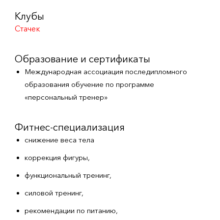
Клубы
Стачек
Образование и сертификаты
Международная ассоциация последипломного
образования обучение по программе
«персональный тренер»
Фитнес-специализация
снижение веса тела
коррекция фигуры,
функциональный тренинг,
силовой тренинг,
рекомендации по питанию,