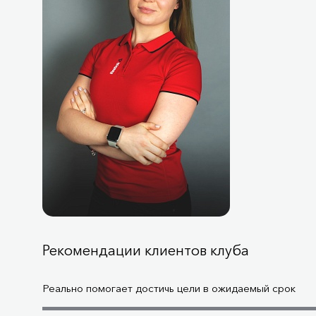
Рекомендации клиентов клуба
Реально помогает достичь цели в ожидаемый срок