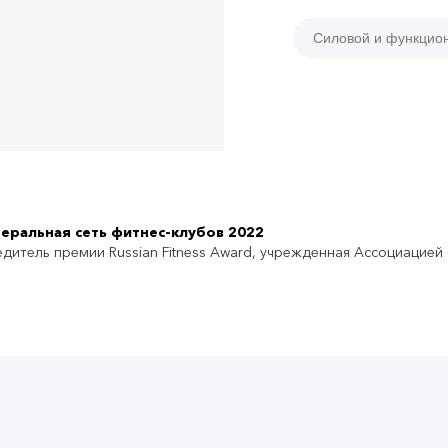
Силовой и функцио
еральная сеть фитнес-клубов 2022
дитель премии Russian Fitness Award, учрежденная Ассоциацией