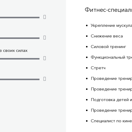
Фитнес-специал
Укрепление мускул
Снижение веса
Силовой тренинг
 своих силах
Функциональный тр
Стретч
Проведение тренир
Проведение тренир
Подготовка детей 
Проведение тренир
Специалист по кин