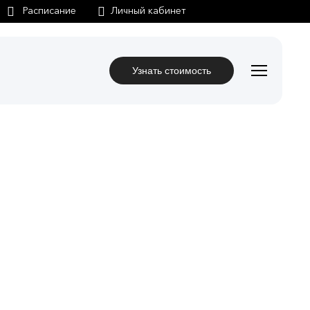
Личный кабинет
Узнать стоимость