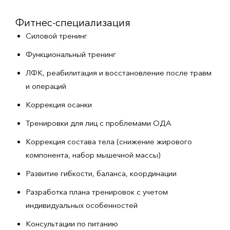
Фитнес-специализация
Силовой тренинг
Функциональный тренинг
ЛФК, реабилитация и восстановление после травм
и операций
Коррекция осанки
Тренировки для лиц с проблемами ОДА
Коррекция состава тела (снижение жирового
компонента, набор мышечной массы)
Развитие гибкости, баланса, координации
Разработка плана тренировок с учетом
индивидуальных особенностей
Консультации по питанию