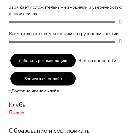
Заряжает положительными эмоциями и уверенностью
в своих силах
Внимателен ко всем клиентам на групповом занятии
Всего голосов:
13
Добавить рекомендацию
Записаться онлайн
*Доступно членам клуба
Клубы
Пресня
Образование и сертификаты