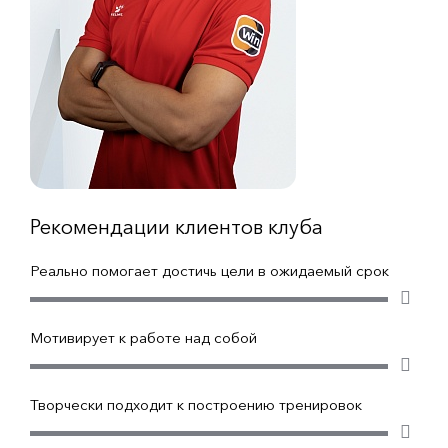
Рекомендации клиентов клуба
Реально помогает достичь цели в ожидаемый срок
Мотивирует к работе над собой
Творчески подходит к построению тренировок