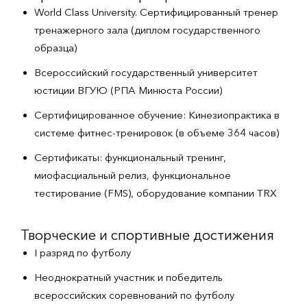
World Class University. Сертифицированный тренер
тренажерного зала (диплом государственного
образца)
Всероссийский государственный университет
юстиции ВГУЮ (РПА Минюста России)
Сертифицированное обучение: Кинезиопрактика в
системе фитнес-тренировок (в объеме 364 часов)
Сертификаты: функциональный тренинг,
миофасциальный релиз, функциональное
тестирование (FMS), оборудование компании TRX
Творческие и спортивные достижения
I разряд по футболу
Неоднократный участник и победитель
всероссийских соревнований по футболу