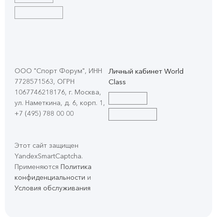
ООО "Спорт Форум", ИНН
Личный кабинет World
7728571563, ОГРН
Class
1067746218176, г. Москва,
ул. Наметкина, д. 6, корп. 1
,
+7 (495) 788 00 00
Этот сайт защищен
YandexSmartCaptcha.
Применяются
Политика
конфиденциальности
и
Условия обслуживания