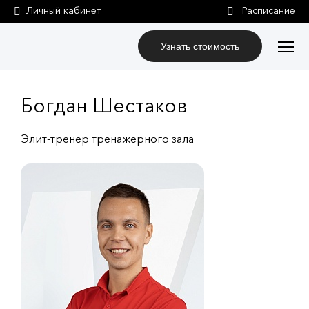
Личный кабинет
Узнать стоимость
Богдан Шестаков
Элит-тренер тренажерного зала