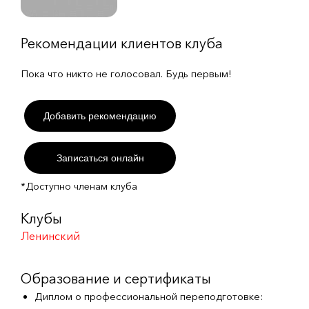
Рекомендации клиентов клуба
Пока что никто не голосовал. Будь первым!
Добавить рекомендацию
Записаться онлайн
*Доступно членам клуба
Клубы
Ленинский
Образование и сертификаты
Диплом о профессиональной переподготовке: