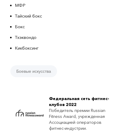
МФР
Тайский бокс
Бокс
Тхэквондо
Кикбоксинг
Боевые искусства
Федеральная сеть фитнес-
клубов 2022
Победитель премии Russian
Fitness Award, учрежденная
Ассоциацией операторов
фитнес-индустрии.