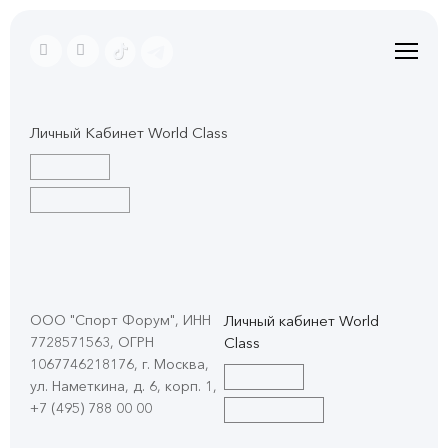
Личный Кабинет World Class
ООО "Спорт Форум", ИНН
Личный кабинет World
7728571563, ОГРН
Class
1067746218176, г. Москва,
ул. Наметкина, д. 6, корп. 1
,
+7 (495) 788 00 00