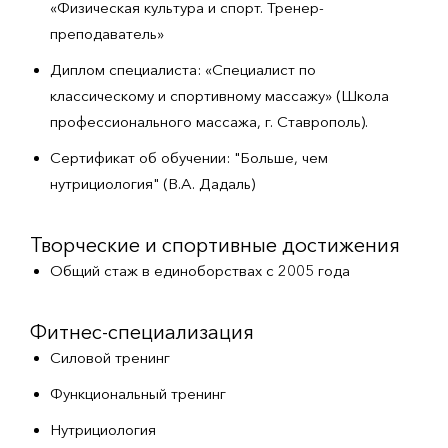
«Физическая культура и спорт. Тренер-
преподаватель»
Диплом специалиста: «Специалист по
классическому и спортивному массажу» (Школа
профессионального массажа, г. Ставрополь).
Сертификат об обучении: "Больше, чем
нутрициология" (В.А. Дадаль)
Творческие и спортивные достижения
Общий стаж в единоборствах с 2005 года
Фитнес-специализация
Силовой тренинг
Функциональный тренинг
Нутрициология