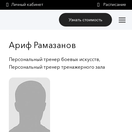
Личный кабинет
Узнать стоимость
Ариф Рамазанов
Персональный тренер боевых искусств,
Персональный тренер тренажерного зала