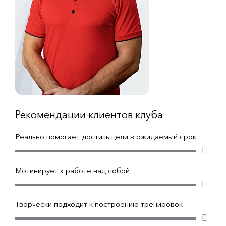
Рекомендации клиентов клуба
Реально помогает достичь цели в ожидаемый срок
Мотивирует к работе над собой
Творчески подходит к построению тренировок