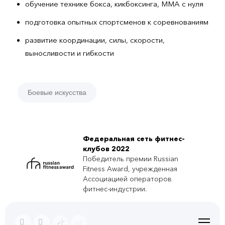
обучение технике бокса, кикбоксинга, ММА с нуля
подготовка опытных спортсменов к соревнованиям
развитие координации, силы, скорости,
выносливости и гибкости
Боевые искусства
Федеральная сеть фитнес-
клубов 2022
Победитель премии Russian
Fitness Award, учрежденная
Ассоциацией операторов
фитнес-индустрии.