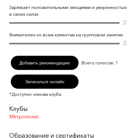
Заряжает положительными эмоциями и уверенностью
в своих силах
Внимателен ко всем клиентам на групповом занятии
Всего голосов:
1
Добавить рекомендацию
Записаться онлайн
*Доступно членам клуба
Клубы
Метрополис
Образование и сертификаты