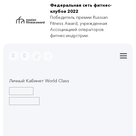
Федеральная сеть фитнес-
клубов 2022
Победитель премии Russian
Fitness Award, учрежденная
Ассоциацией операторов
фитнес-индустрии.
Личный Кабинет World Class