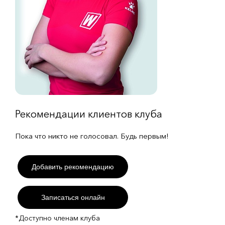
Рекомендации клиентов клуба
Пока что никто не голосовал. Будь первым!
Добавить рекомендацию
Записаться онлайн
*Доступно членам клуба