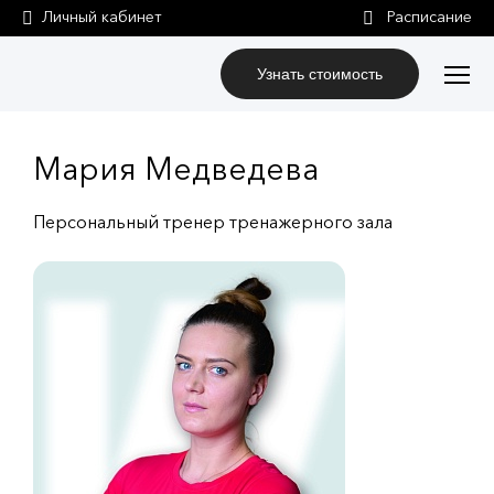
Личный кабинет
Узнать стоимость
Мария Медведева
Персональный тренер тренажерного зала