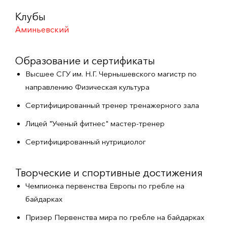
Клубы
Аминьевский
Образование и сертификаты
Высшее СГУ им. Н.Г. Чернышевского магистр по
направлению Физическая культура
Сертифицированный тренер тренажерного зала
Лицей "Ученый фитнес" мастер-тренер
Сертифицированный нутрициолог
Творческие и спортивные достижения
Чемпионка первенства Европы по гребле на
байдарках
Призер Первенства мира по гребле на байдарках