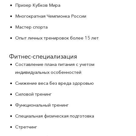
Призер Кубков Мира
Многократная Чемпионка России
Мастер спорта
Опыт личных тренировок более 15 лет
Фитнес-специализация
Составление плана питания с учетом
индивидуальных особенностей
Снижение веса без вреда здоровью
Силовой тренинг
Функциональный тренинг
Специальная физическая подготовка
Стретчинг