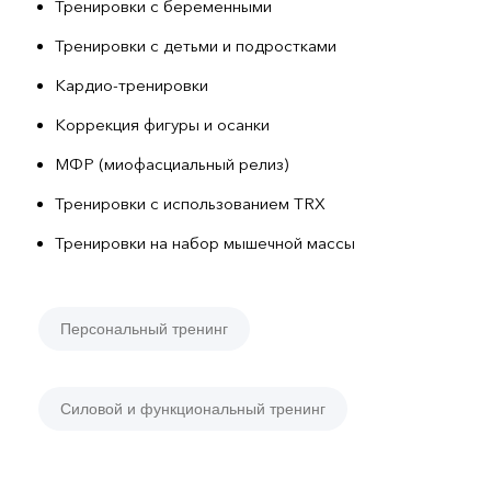
Тренировки с беременными
Тренировки с детьми и подростками
Кардио-тренировки
Коррекция фигуры и осанки
МФР (миофасциальный релиз)
Тренировки с использованием TRX
Тренировки на набор мышечной массы
Персональный тренинг
Силовой и функциональный тренинг