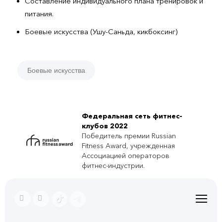
Составление индивидуального плана тренировок и
питания.
Боевые искусства (Ушу-Саньда, кикбоксинг)
Боевые искусства
Федеральная сеть фитнес-
клубов 2022
Победитель премии Russian
Fitness Award, учрежденная
Ассоциацией операторов
фитнес-индустрии.