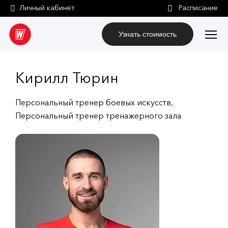
Личный кабинет
Узнать стоимость
Кирилл Тюрин
Персональный тренер боевых искусств,
Персональный тренер тренажерного зала