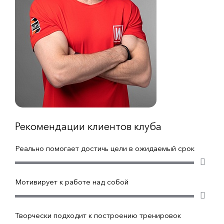
Рекомендации клиентов клуба
Реально помогает достичь цели в ожидаемый срок
Мотивирует к работе над собой
Творчески подходит к построению тренировок