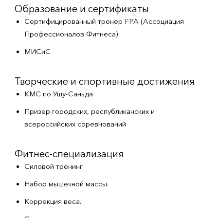
Образование и сертификаты
Сертифицированный тренер FPA (Ассоциация
Профессионалов Фитнеса)
МИСиС
Творческие и спортивные достижения
КМС по Ушу-Саньда
Призер городских, республиканских и
всероссийских соревнований
Фитнес-специализация
Силовой тренинг
Набор мышечной массы.
Коррекция веса.