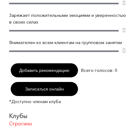
Заряжает положительными эмоциями и уверенностью
в своих силах
Внимателен ко всем клиентам на групповом занятии
Всего голосов:
6
Добавить рекомендацию
Записаться онлайн
*Доступно членам клуба
Клубы
Строгино