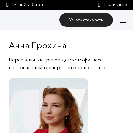
Личный кабинет
Узнать стоимость
Анна Ерохина
Персональный тренер детского фитнеса,
персональный тренер тренажерного зала