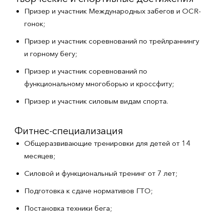
Призер и участник Международных забегов и OCR-
гонок;
Призер и участник соревнований по трейлраннингу
и горному бегу;
Призер и участник соревнований по
функциональному многоборью и кроссфиту;
Призер и участник силовым видам спорта.
Фитнес-специализация
Общеразвивающие тренировки для детей от 14
месяцев;
Силовой и функциональный тренинг от 7 лет;
Подготовка к сдаче нормативов ГТО;
Постановка техники бега;