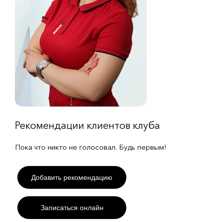
Рекомендации клиентов клуба
Пока что никто не голосовал. Будь первым!
Добавить рекомендацию
Записаться онлайн