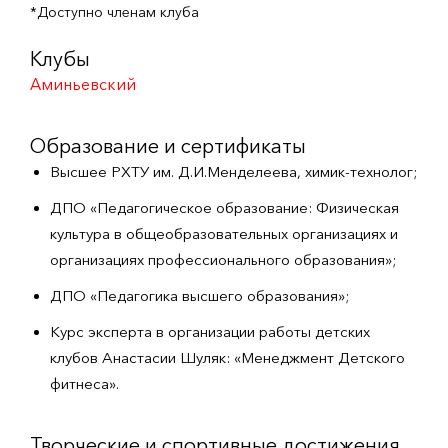
*Доступно членам клуба
Клубы
Аминьевский
Образование и сертификаты
Высшее РХТУ им. Д.И.Менделеева, химик-технолог;
ДПО «Педагогическое образование: Физическая
культура в общеобразовательных организациях и
организациях профессионального образования»;
ДПО «Педагогика высшего образования»;
Курс эксперта в организации работы детских
клубов Анастасии Шуляк: «Менеджмент Детского
фитнеса».
Творческие и спортивные достижения