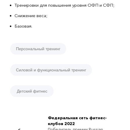
Тренировки для повышения уровня ОФП и СФП;
Снижение веса;
Базовая.
Персональный тренинг
Силовой и функциональный тренинг
Детский фитнес
Федеральная сеть фитнес-
клубов 2022
Победитель премии Russian