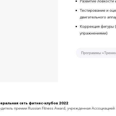
Развитие ловкости 
Тестирование и оце
двигательного аппа
Коррекция фигуры 
упражнениями)
Программы «Тренин
еральная сеть фитнес-клубов 2022
дитель премии Russian Fitness Award, учрежденная Ассоциацией