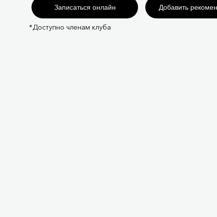
Записаться онлайн
Добавить рекоме
*Доступно членам клуба