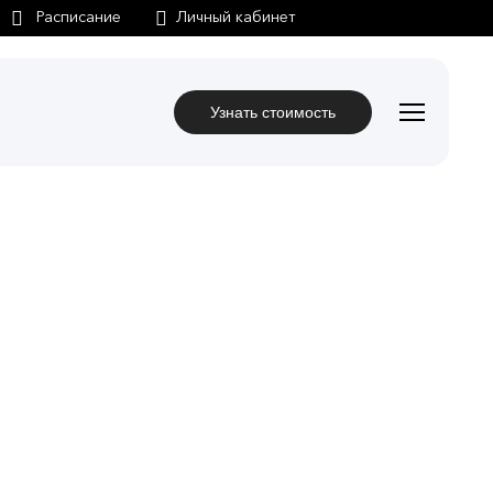
Личный кабинет
Узнать стоимость