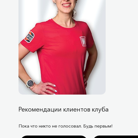
Рекомендации клиентов клуба
Пока что никто не голосовал. Будь первым!