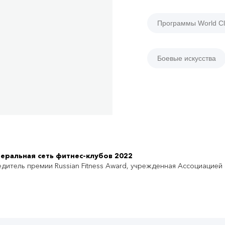
Программы World Cl
Боевые искусства
еральная сеть фитнес-клубов 2022
дитель премии Russian Fitness Award, учрежденная Ассоциацией