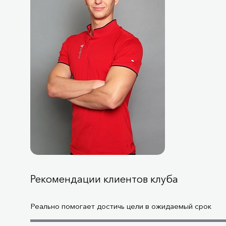
Рекомендации клиентов клуба
Реально помогает достичь цели в ожидаемый срок