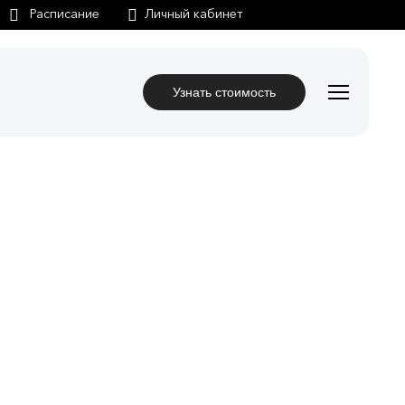
Личный кабинет
Узнать стоимость