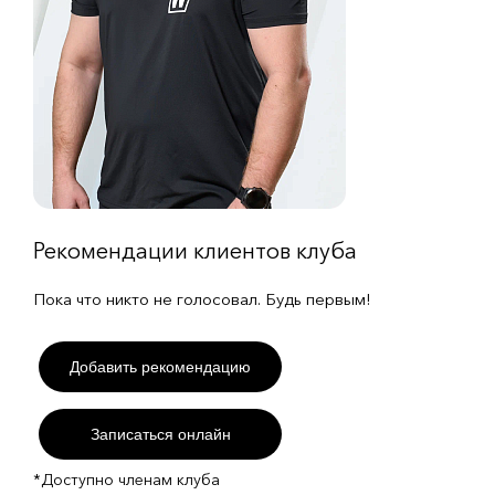
Рекомендации клиентов клуба
Пока что никто не голосовал. Будь первым!
Добавить рекомендацию
Записаться онлайн
*Доступно членам клуба