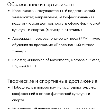
Образование и сертификаты
Красноярский государственный педагогический
университет, направление, «Профессиональная
педагогическая деятельность в сфере физической
культуры и спорта» (магистр с отличием)
Ассоциация профессионалов фитнеса (FPA) — курс
обучения по программе «Персональный фитнес-
тренер»
Polestar, «Principles of Movement», Romana's Pilates,
ITS, smARTFIT
Творческие и спортивные достижения
Победитель и призер научно-исследовательских
конференций в сфере физической культуры и
спорта
Многократный призер соревнований по вольной