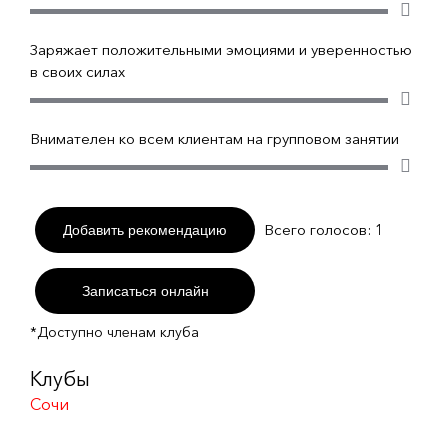
Заряжает положительными эмоциями и уверенностью
в своих силах
Внимателен ко всем клиентам на групповом занятии
Всего голосов:
1
Добавить рекомендацию
Записаться онлайн
*Доступно членам клуба
Клубы
Сочи