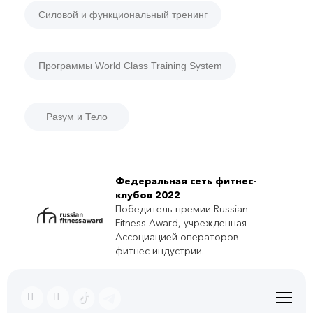
Силовой и функциональный тренинг
Программы World Class Training System
Разум и Тело
Федеральная сеть фитнес-
клубов 2022
Победитель премии Russian
Fitness Award, учрежденная
Ассоциацией операторов
фитнес-индустрии.