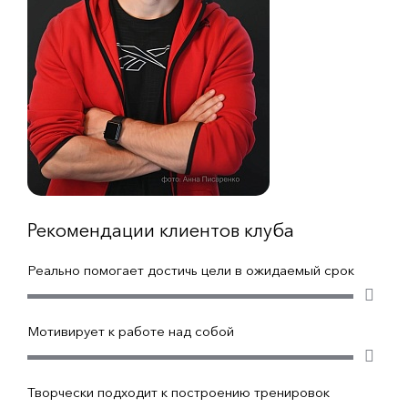
Рекомендации клиентов клуба
Реально помогает достичь цели в ожидаемый срок
Мотивирует к работе над собой
Творчески подходит к построению тренировок