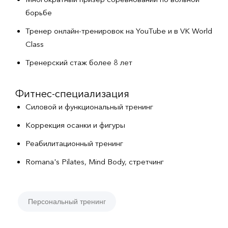
борьбе
Тренер онлайн-тренировок на YouTube и в VK World
Class
Тренерский стаж более 8 лет
Фитнес-специализация
Силовой и функциональный тренинг
Коррекция осанки и фигуры
Реабилитационный тренинг
Romana's Pilates, Mind Body, стретчинг
Персональный тренинг