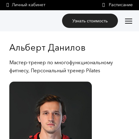
Личный кабинет
Узнать стоимость
Альберт Данилов
Мастер-тренер по многофункциональному
фитнесу, Персональный тренер Pilates