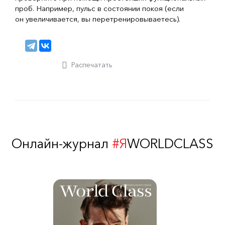
проб. Например, пульс в состоянии покоя (если
он увеличивается, вы перетренировываетесь).
Распечатать
Онлайн-журнал
#Я
WORLDCLASS