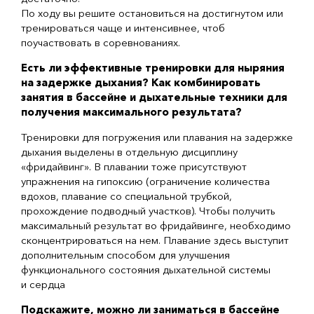
По ходу вы решите остановиться на достигнутом или
тренироваться чаще и интенсивнее, чтоб
поучаствовать в соревнованиях.
Есть ли эффективные тренировки для ныряния
на задержке дыхания? Как комбинировать
занятия в бассейне и дыхательные техники для
получения максимального результата?
Тренировки для погружения или плавания на задержке
дыхания выделены в отдельную дисциплину
«фридайвинг». В плавании тоже присутствуют
упражнения на гипоксию (ограничение количества
вдохов, плавание со специальной трубкой,
прохождение подводный участков). Чтобы получить
максимальный результат во фридайвинге, необходимо
сконцентрироваться на нем. Плавание здесь выступит
дополнительным способом для улучшения
функционального состояния дыхательной системы
и сердца
Подскажите, можно ли заниматься в бассейне