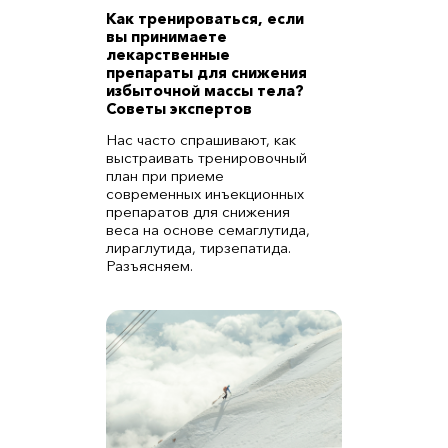
Как тренироваться, если
вы принимаете
лекарственные
препараты для снижения
избыточной массы тела?
Советы экспертов
Нас часто спрашивают, как
выстраивать тренировочный
план при приеме
современных инъекционных
препаратов для снижения
веса на основе семаглутида,
лираглутида, тирзепатида.
Разъясняем.