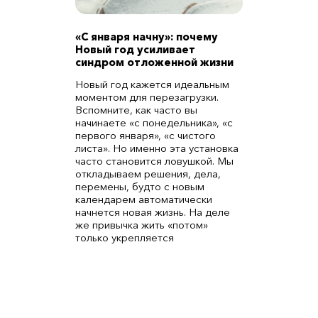
«С января начну»: почему
Новый год усиливает
синдром отложенной жизни
Новый год кажется идеальным
моментом для перезагрузки.
Вспомните, как часто вы
начинаете «с понедельника», «с
первого января», «с чистого
листа». Но именно эта установка
часто становится ловушкой. Мы
откладываем решения, дела,
перемены, будто с новым
календарем автоматически
начнется новая жизнь. На деле
же привычка жить «потом»
только укрепляется