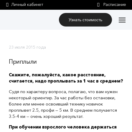
Личный кабинет
Узнать стоимость
23 июля 2015 года
Приплыли
Скажите, пожалуйста, какое расстояние,
считается, надо проплывать за 1 час в среднем?
Судя по характеру вопроса, полагаю, что вам нужен
некоторый ориентир. За час работы без остановки,
более или менее освоивший технику новичок
проплывет 2.5, профи — 5 км. В среднем получается
3.
5-4
км — очень хороший результат.
При обучении взрослого человека держаться