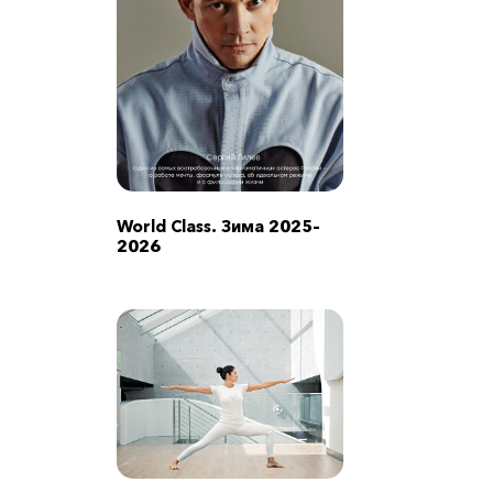
World Class. Зима 2025–
2026