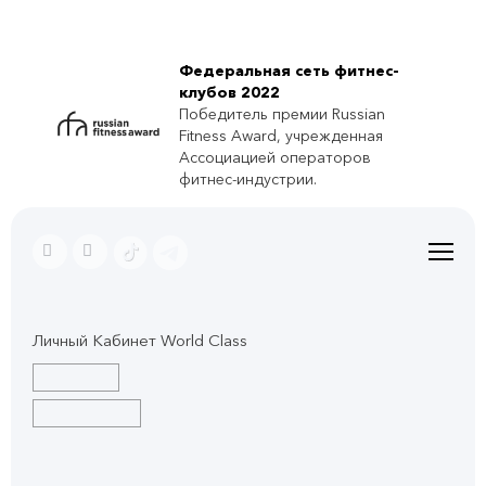
Федеральная сеть фитнес-
клубов 2022
Победитель премии Russian
Fitness Award, учрежденная
Ассоциацией операторов
фитнес-индустрии.
Личный Кабинет World Class