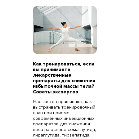
Как тренироваться, если
вы принимаете
лекарственные
препараты для снижения
избыточной массы тела?
Советы экспертов
Нас часто спрашивают, как
выстраивать тренировочный
план при приеме
современных инъекционных
препаратов для снижения
веса на основе семаглутида,
лираглутида, тирзепатида.