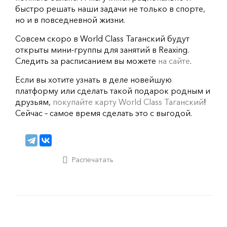
быстро решать наши задачи не только в спорте,
но и в повседневной жизни.
Совсем скоро в World Class Таганский будут
открыты мини-группы для занятий в Reaxing.
Следить за расписанием вы можете
на сайте
.
Если вы хотите узнать в деле новейшую
платформу или сделать такой подарок родным и
друзьям,
покупайте карту World Class Таганский
!
Сейчас – самое время сделать это с выгодой.
Распечатать