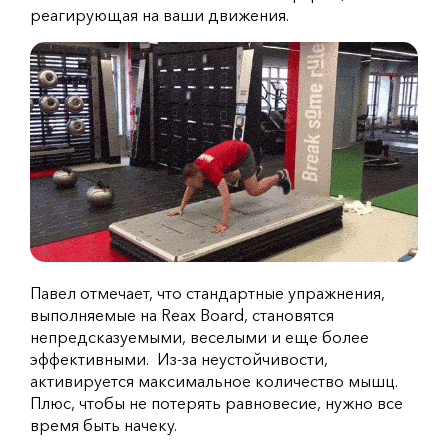
реагирующая на ваши движения.
Павел отмечает, что стандартные упражнения,
выполняемые на Reax Board, становятся
непредсказуемыми, веселыми и еще более
эффективными. Из-за неустойчивости,
активируется максимальное количество мышц.
Плюс, чтобы не потерять равновесие, нужно все
время быть начеку.