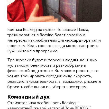
Бояться Reaxing не нужно. По словам Павла,
тренироваться в Reaxing будет полезно и
интересно как любителям фитнес-хардкора так и
новичкам. Ведь тренер всегда может настроить
нужный темп в программе.
Тренировки будут интересны людям, ценящим
мультикомпонентность и разнообразие в
физической подготовке. Вы можете решить, что
хотите тренировать сегодня: силу, скорость,
реакцию, внимательность, а, возможно, рискнете
бросить себе вызов и выберете все сразу.
Командный дух
Отличительная особенность Reaxing —
невероятный, живой настрой! Зона REAXING