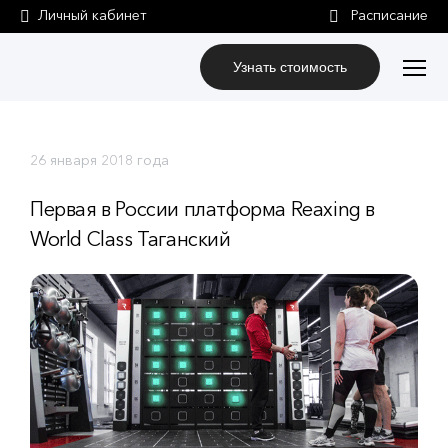
Личный кабинет
Узнать стоимость
26 января 2018 года
Первая в России платформа Reaxing в
World Class Таганский