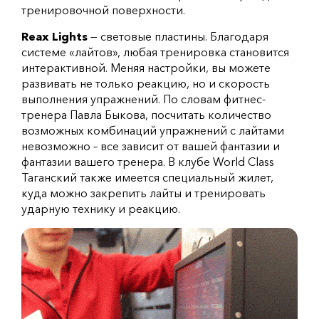
тренировочной поверхности.
Reax Lights
— световые пластины. Благодаря
системе «лайтов», любая тренировка становится
интерактивной. Меняя настройки, вы можете
развивать не только реакцию, но и скорость
выполнения упражнений. По словам фитнес-
тренера Павла Быкова, посчитать количество
возможных комбинаций упражнений с лайтами
невозможно – все зависит от вашей фантазии и
фантазии вашего тренера. В клубе World Class
Таганский также имеется специальный жилет,
куда можно закрепить лайты и тренировать
ударную технику и реакцию.