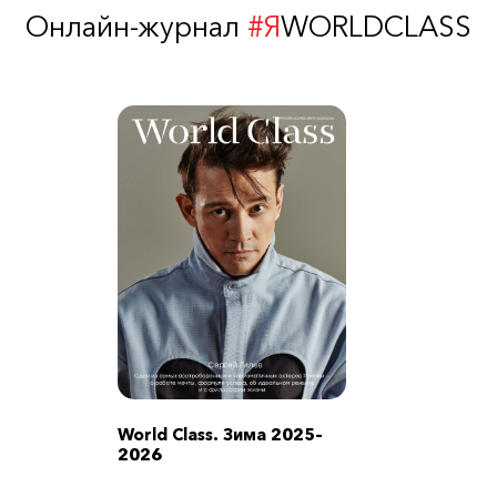
Онлайн-журнал
#Я
WORLDCLASS
World Class. Зима 2025–
2026