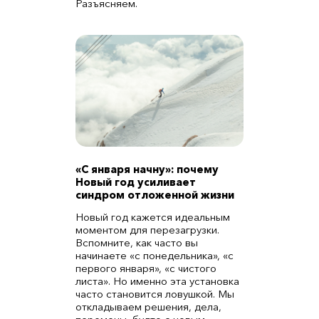
Разъясняем.
«С января начну»: почему
Новый год усиливает
синдром отложенной жизни
Новый год кажется идеальным
моментом для перезагрузки.
Вспомните, как часто вы
начинаете «с понедельника», «с
первого января», «с чистого
листа». Но именно эта установка
часто становится ловушкой. Мы
откладываем решения, дела,