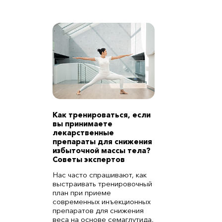
Как тренироваться, если
вы принимаете
лекарственные
препараты для снижения
избыточной массы тела?
Советы экспертов
Нас часто спрашивают, как
выстраивать тренировочный
план при приеме
современных инъекционных
препаратов для снижения
веса на основе семаглутида,