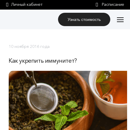
Личный кабинет
Узнать стоимость
10 ноября 2016 года
Как укрепить иммунитет?