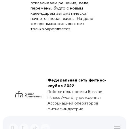
откладываем решения, дела,
перемены, будто с новым
календарем автоматически
начнется новая жизнь. На деле
же привычка жить «потом»
только укрепляется
Федеральная сеть фитнес-
клубов 2022
Победитель премии Russian
Fitness Award, учрежденная
Ассоциацией операторов
фитнес-индустрии.