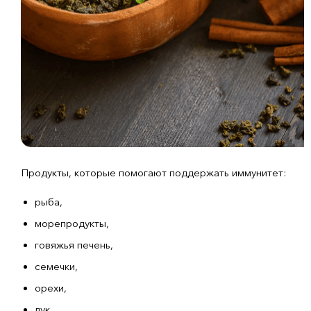
Продукты, которые помогают поддержать иммунитет:
рыба,
морепродукты,
говяжья печень,
семечки,
орехи,
лук,