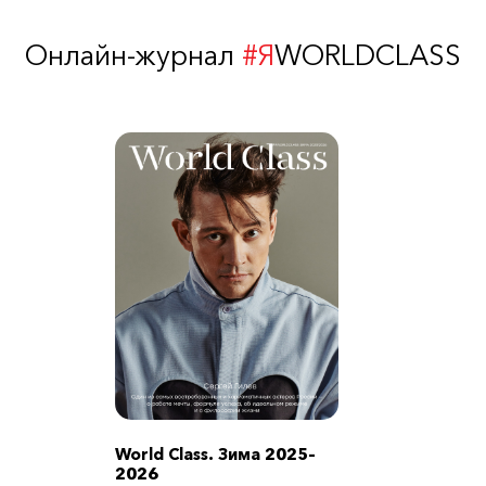
Онлайн-журнал
#Я
WORLDCLASS
World Class. Зима 2025–
2026