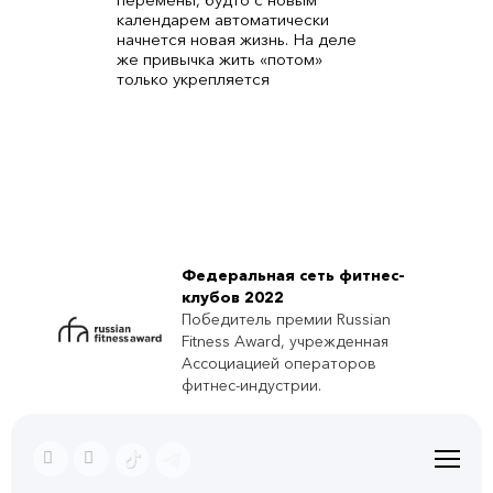
календарем автоматически
начнется новая жизнь. На деле
же привычка жить «потом»
только укрепляется
Федеральная сеть фитнес-
клубов 2022
Победитель премии Russian
Fitness Award, учрежденная
Ассоциацией операторов
фитнес-индустрии.