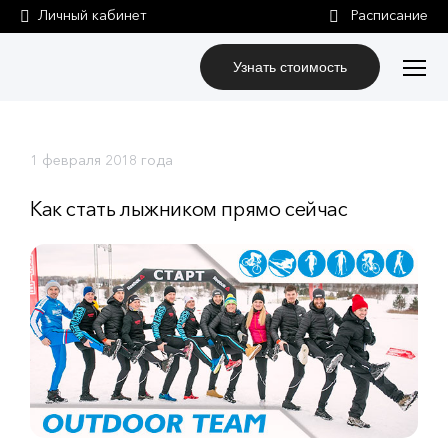
Личный кабинет
Узнать стоимость
1 февраля 2018 года
Как стать лыжником прямо сейчас