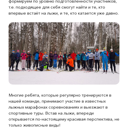
формируем по уровню подготовленности участников,
т.е. подходящее для себя смогут найти и те, кто
впервые встаёт на лыжи, и те, кто катается уже давно.
Многие ребята, которые регулярно тренируются в
нашей команде, принимают участие в известных
лыжных марафонах соревнованиях и выезжают в
спортивные туры. Встав на лыжи, впереди
открывается по-настоящему красивая перспектива, не
только живописные виды!