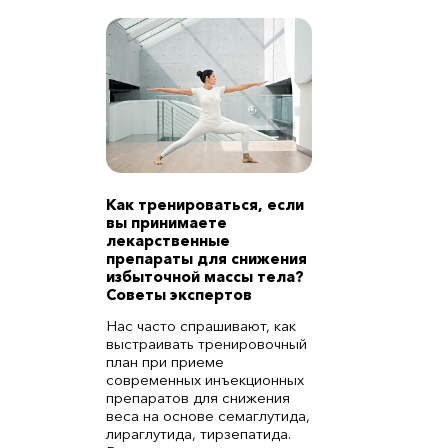
Как тренироваться, если
вы принимаете
лекарственные
препараты для снижения
избыточной массы тела?
Советы экспертов
Нас часто спрашивают, как
выстраивать тренировочный
план при приеме
современных инъекционных
препаратов для снижения
веса на основе семаглутида,
лираглутида, тирзепатида.