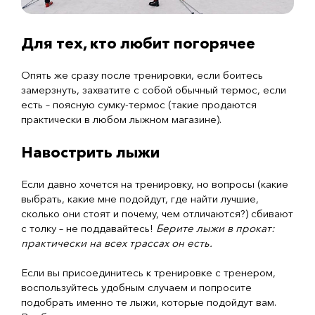
Для тех, кто любит погорячее
Опять же сразу после тренировки, если боитесь
замерзнуть, захватите с собой обычный термос, если
есть – поясную сумку-термос (такие продаются
практически в любом лыжном магазине).
Навострить лыжи
Если давно хочется на тренировку, но вопросы (какие
выбрать, какие мне подойдут, где найти лучшие,
сколько они стоят и почему, чем отличаются?) сбивают
с толку – не поддавайтесь!
Берите лыжи в прокат:
практически на всех трассах он есть.
Если вы присоединитесь к тренировке с тренером,
воспользуйтесь удобным случаем и попросите
подобрать именно те лыжи, которые подойдут вам.