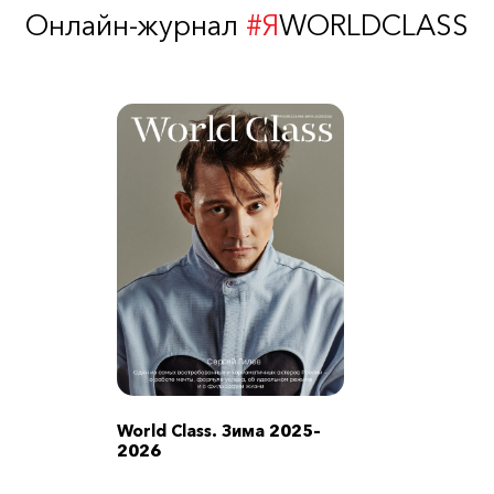
Онлайн-журнал
#Я
WORLDCLASS
World Class. Зима 2025–
2026