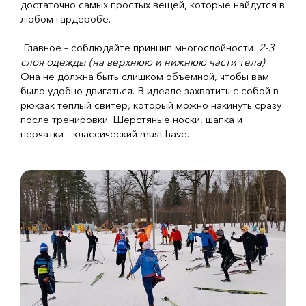
достаточно самых простых вещей, которые найдутся в
любом гардеробе.
Главное – соблюдайте принцип многослойности:
2-3
слоя одежды (на верхнюю и нижнюю части тела)
.
Она не должна быть слишком объемной, чтобы вам
было удобно двигаться. В идеале захватить с собой в
рюкзак теплый свитер, который можно накинуть сразу
после тренировки. Шерстяные носки, шапка и
перчатки – классический must have.