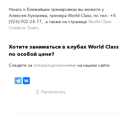
Узнать о ближайших тренировках вы можете у
Алексея Хухорева, тренера World Class, по тел.: +8
(926) 902-28-77, а также на странице
World Class
Outdoor Team
.
Хотите заниматься в клубах World Class
по особой цене?
Следите за
спецпредложениями
на нашем сайте.
Распечатать