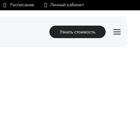
Личный кабинет
Узнать стоимость