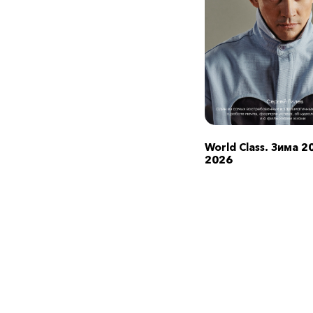
World Class. Зима 2
2026