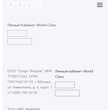
Личный Кабинет World Class
ООО "Спорт Форум", ИНН
Личный кабинет World
7728571563, ОГРН
Class
1067746218176, г. Москва,
ул. Наметкина, д. 6, корп. 1
,
+7 (495) 788 00 00
Этот сайт защищен