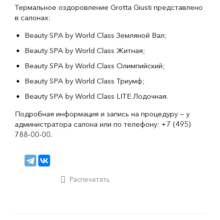
Термальное оздоровление Grotta Giusti представлено
в салонах:
Beauty SPA by World Class Земляной Вал;
Beauty SPA by World Class Житная;
Beauty SPA by World Class Олимпийский;
Beauty SPA by World Class Триумф;
Beauty SPA by World Class LITE Лодочная.
Подробная информация и запись на процедуру — у
администратора салона или по телефону: +7 (495)
788-00-00.
Распечатать