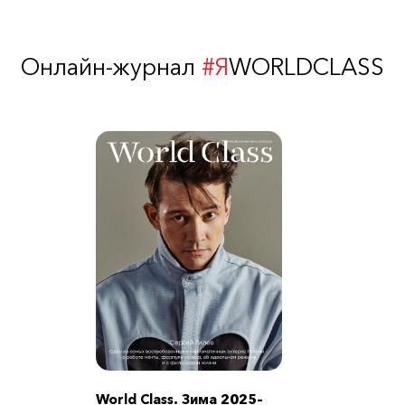
Онлайн-журнал
#Я
WORLDCLASS
World Class. Зима 2025–