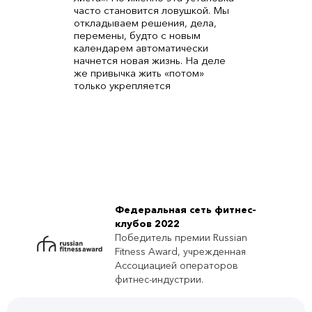
часто становится ловушкой. Мы
откладываем решения, дела,
перемены, будто с новым
календарем автоматически
начнется новая жизнь. На деле
же привычка жить «потом»
только укрепляется
Федеральная сеть фитнес-
клубов 2022
Победитель премии Russian
Fitness Award, учрежденная
Ассоциацией операторов
фитнес-индустрии.