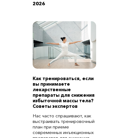
2026
Как тренироваться, если
вы принимаете
лекарственные
препараты для снижения
избыточной массы тела?
Советы экспертов
Нас часто спрашивают, как
выстраивать тренировочный
план при приеме
современных инъекционных