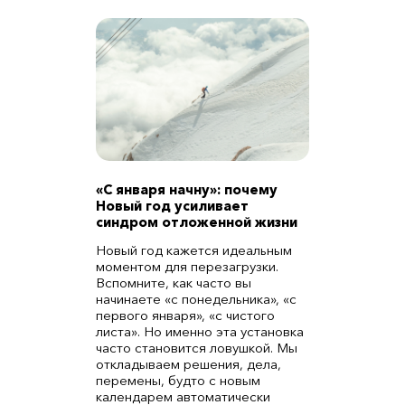
«С января начну»: почему
Новый год усиливает
синдром отложенной жизни
Новый год кажется идеальным
моментом для перезагрузки.
Вспомните, как часто вы
начинаете «с понедельника», «с
первого января», «с чистого
листа». Но именно эта установка
часто становится ловушкой. Мы
откладываем решения, дела,
перемены, будто с новым
календарем автоматически