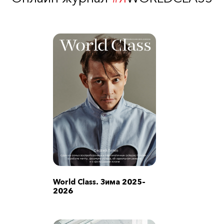
World Class. Зима 2025–
2026