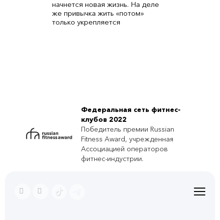
начнется новая жизнь. На деле
же привычка жить «потом»
только укрепляется
Федеральная сеть фитнес-
клубов 2022
Победитель премии Russian
Fitness Award, учрежденная
Ассоциацией операторов
фитнес-индустрии.