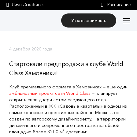
Личный кабинет
Узнать стоимость
4 декабря 2020 года
Стартовали предпродажи в клубе World
Class Хамовники!
Клуб премиального формата в Хамовниках — еще один
амбициозный проект сети World Class
— планирует
открыть свои двери летом следующего года.
Расположенный в ЖК «Садовые кварталы» в одном из
самых красивых и престижных районов Москвы, он
создан по авторскому дизайн-проекту. На территории
динамичного и современного пространства общей
площадью более 3200 м² доступны: