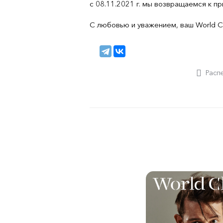
с 08.11.2021 г. мы возвращаемся к п
С любовью и уважением, ваш World Cl
Расп