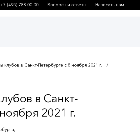
+7 (495) 788 00 00
Вопросы и ответы
Написать нам
 клубов в Санкт-Петербурге с 8 ноября 2021 г.
лубов в Санкт-
ноября 2021 г.
рбурга,