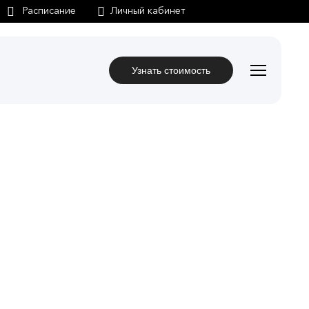
Личный кабинет
Узнать стоимость