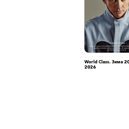
World Class. Зима 2
2026