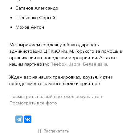
Батанов Александр
Шевченко Сергей
Мохов Антон
Мы выражаем сердечную благодарность
администрации ЦПКиО им. М. Горького за помощь в
организации и проведении мероприятия. А также
нашим партнерам:
Reebok
,
Jabra
,
Белая дача
.
Ждем вас на наших тренировках, друзья. Идти к
победе вместе намного легче и приятнее!
Посмотреть полный протокол результатов
Посмотреть все фото
Распечатать