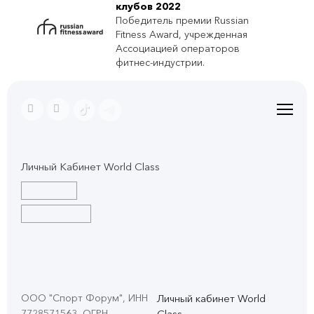
клубов 2022
Победитель премии Russian
Fitness Award, учрежденная
Ассоциацией операторов
фитнес-индустрии.
Личный Кабинет World Class
ООО "Спорт Форум", ИНН
Личный кабинет World
7728571563, ОГРН