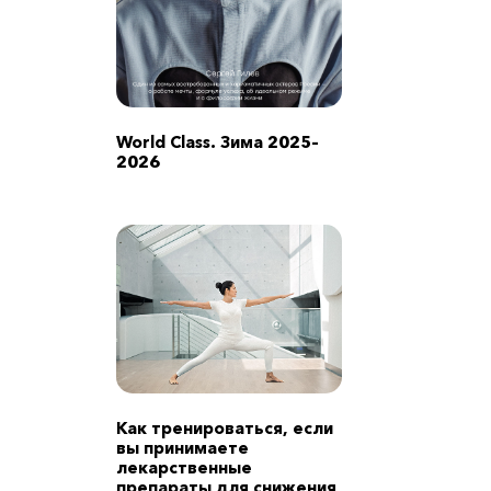
World Class. Зима 2025–
2026
Как тренироваться, если
вы принимаете
лекарственные
препараты для снижения