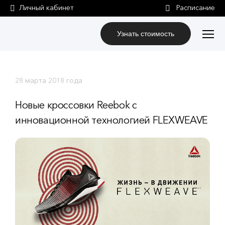
Личный кабинет
Узнать стоимость
28 марта 2018 года
Новые кроссовки Reebok с
инновационной технологией FLEXWEAVE