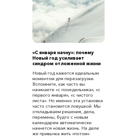
«С января начну»: почему
Новый год усиливает
синдром отложенной жизни
Новый год кажется идеальным
моментом для перезагрузки.
Вспомните, как часто вы
начинаете «с понедельника», «с
первого января», «с чистого
листа». Но именно эта установка
часто становится ловушкой. Мы
откладываем решения, дела,
перемены, будто с новым
календарем автоматически
начнется новая жизнь. На деле
же привычка жить «потом»