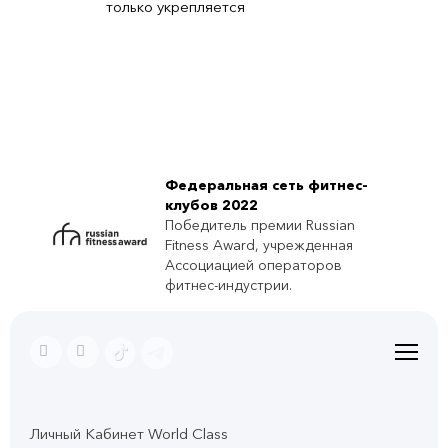
только укрепляется
Федеральная сеть фитнес-
клубов 2022
Победитель премии Russian
Fitness Award, учрежденная
Ассоциацией операторов
фитнес-индустрии.
Личный Кабинет World Class