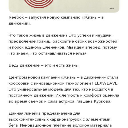
Reebok — запустил новую кампанию «Жизнь — в
движении».
Что такое жизнь в движении? Это успехи и неудачи,
преодоление границ, раскрытие своих возможностей
и поиск единомышленников. Мы идем вперед, потому
что знаем, что останавливаться нельзя.
Ведь движение — это и есть жизнь.
Центром новой кампании «Жизнь — в движении» стали
кроссовки с инновационной технологией FLEXWEAVE.
Это универсальная модель для тех, кто находится в
постоянном движении. Их легкость и комфорт оценила
во время съемок и сама актриса Равшана Куркова.
Данная линейка предназначена для
высокоинтенсивных кардионагрузок с элементами
бега. Инновационное плетение волокон материала