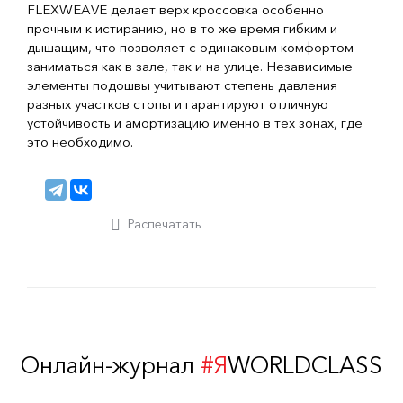
FLEXWEAVE делает верх кроссовка особенно
прочным к истиранию, но в то же время гибким и
дышащим, что позволяет с одинаковым комфортом
заниматься как в зале, так и на улице. Независимые
элементы подошвы учитывают степень давления
разных участков стопы и гарантируют отличную
устойчивость и амортизацию именно в тех зонах, где
это необходимо.
Распечатать
Онлайн-журнал
#Я
WORLDCLASS