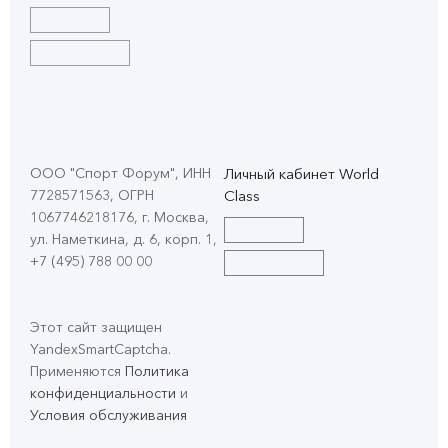
ООО "Спорт Форум", ИНН
Личный кабинет World
7728571563, ОГРН
Class
1067746218176, г. Москва,
ул. Наметкина, д. 6, корп. 1
,
+7 (495) 788 00 00
Этот сайт защищен
YandexSmartCaptcha.
Применяются
Политика
конфиденциальности
и
Условия обслуживания