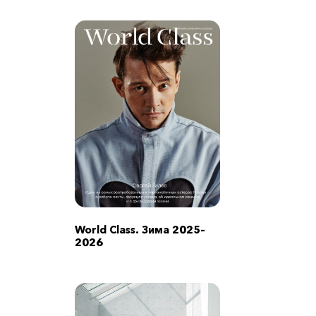
World Class. Зима 2025–
2026