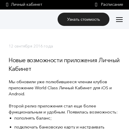
Личный кабинет
Узнать стоимость
12 сентября 2016 года
Новые возможности приложения Личный
Кабинет
Мы обновили уже полюбившееся членам клубов
приложение World Class Личный Кабинет для iOS и
Android.
Второй релиз приложения стал еще более
функциональным и удобным. Появилась возможность:
пополнять баланс;
подключать банковскую карту и настраивать