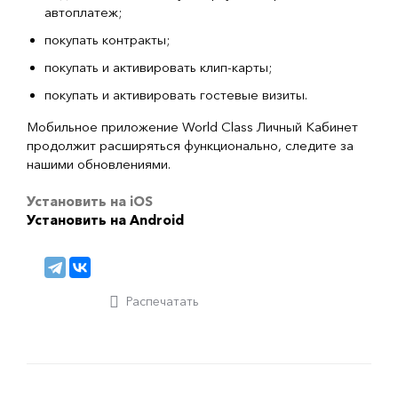
автоплатеж;
покупать контракты;
покупать и активировать клип-карты;
покупать и активировать гостевые визиты.
Мобильное приложение World Class Личный Кабинет
продолжит расширяться функционально, следите за
нашими обновлениями.
Установить на iOS
Установить на Android
Распечатать