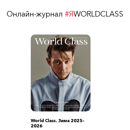
Онлайн-журнал
#Я
WORLDCLASS
World Class. Зима 2025–
2026