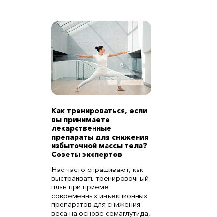
Как тренироваться, если
вы принимаете
лекарственные
препараты для снижения
избыточной массы тела?
Советы экспертов
Нас часто спрашивают, как
выстраивать тренировочный
план при приеме
современных инъекционных
препаратов для снижения
веса на основе семаглутида,