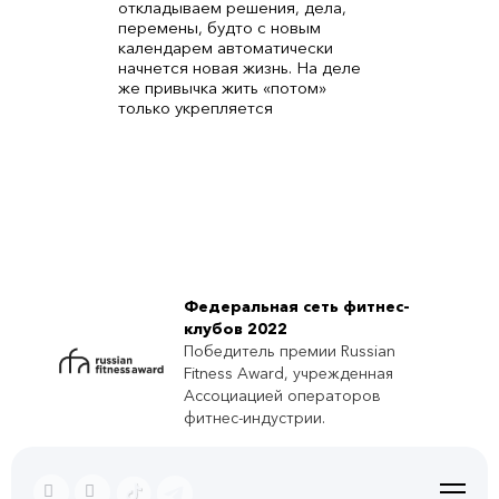
откладываем решения, дела,
перемены, будто с новым
календарем автоматически
начнется новая жизнь. На деле
же привычка жить «потом»
только укрепляется
Федеральная сеть фитнес-
клубов 2022
Победитель премии Russian
Fitness Award, учрежденная
Ассоциацией операторов
фитнес-индустрии.