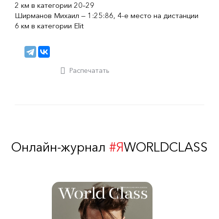
2 км в категории 20–29
Ширманов Михаил — 1:25:86, 4-е место на дистанции
6 км в категории Elit
Распечатать
Онлайн-журнал
#Я
WORLDCLASS