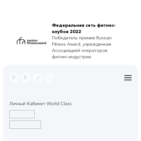
Федеральная сеть фитнес-
клубов 2022
Победитель премии Russian
Fitness Award, учрежденная
Ассоциацией операторов
фитнес-индустрии.
Личный Кабинет World Class