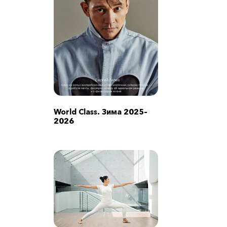
World Class. Зима 2025–
2026