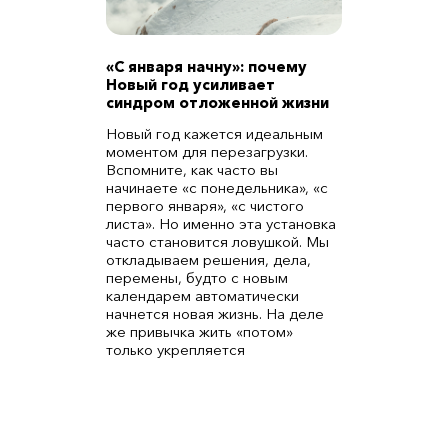
«С января начну»: почему
Новый год усиливает
синдром отложенной жизни
Новый год кажется идеальным
моментом для перезагрузки.
Вспомните, как часто вы
начинаете «с понедельника», «с
первого января», «с чистого
листа». Но именно эта установка
часто становится ловушкой. Мы
откладываем решения, дела,
перемены, будто с новым
календарем автоматически
начнется новая жизнь. На деле
же привычка жить «потом»
только укрепляется