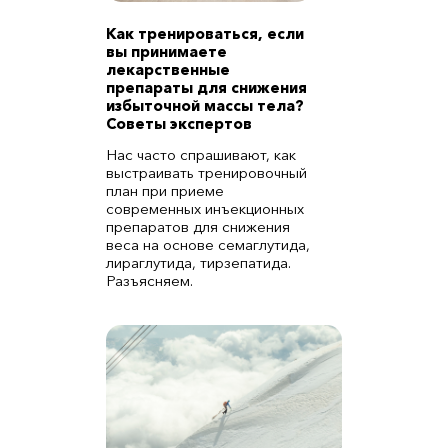
Как тренироваться, если
вы принимаете
лекарственные
препараты для снижения
избыточной массы тела?
Советы экспертов
Нас часто спрашивают, как
выстраивать тренировочный
план при приеме
современных инъекционных
препаратов для снижения
веса на основе семаглутида,
лираглутида, тирзепатида.
Разъясняем.