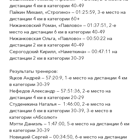
дистанции 4 км в категории 40–49
Пайкин Михаил, «Строгино» — 01:25:59, 3-е место на
дистанции 4 км в категории 60+
Нижанковский Роман, «Павлово» — 01:37:51, 2-е
место на дистанции 6 км в категории 40–49
Нижанковская Ольга, «Павлово» — 00:50:22 на
дистанции 2 км в категории 40–49
Серогодский Кирилл, «Наметкина» — 00:47:11 на
дистанции 2 км в категории 30–39
Результаты тренеров:
Яцков Андрей — 57:20:9, 1-е место на дистанции 4 км
в категории 30–39
Нефедов Александр — 57:51:36, 2-е место на
дистанции 4 км в категории 20–29
Студеникина Наталья — 1:46:00, 2-е место на
дистанции 6 км в категории 30–39, 3-е место в
категории «Абсолют»
Мэтти Даниэль — 1:47:00, 5-е место на дистанции 6 км
в категории 30–39
Новицкий Сергей — 00:34:50, 6-е место на дистанции