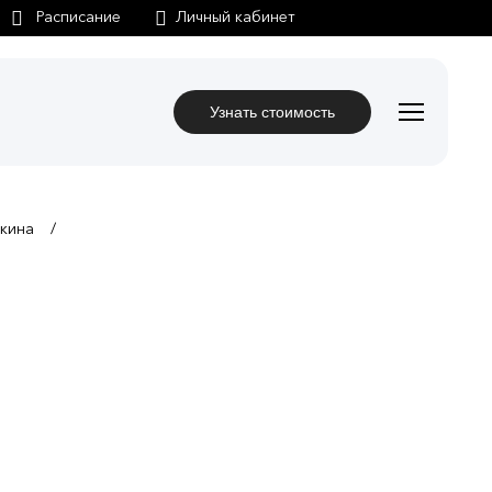
Личный кабинет
Узнать стоимость
ткина