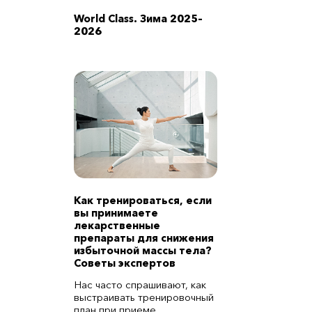
World Class. Зима 2025–
2026
Как тренироваться, если
вы принимаете
лекарственные
препараты для снижения
избыточной массы тела?
Советы экспертов
Нас часто спрашивают, как
выстраивать тренировочный
план при приеме