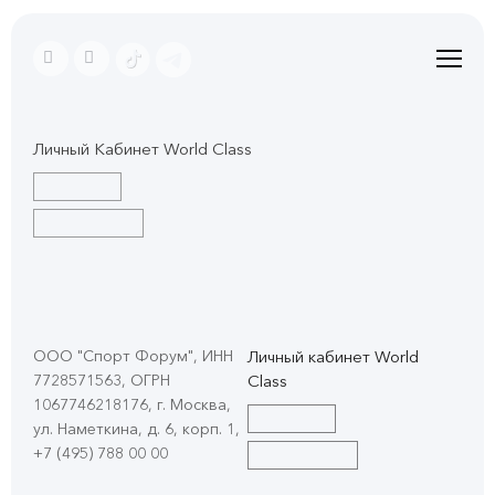
Личный Кабинет World Class
ООО "Спорт Форум", ИНН
Личный кабинет World
7728571563, ОГРН
Class
1067746218176, г. Москва,
ул. Наметкина, д. 6, корп. 1
,
+7 (495) 788 00 00