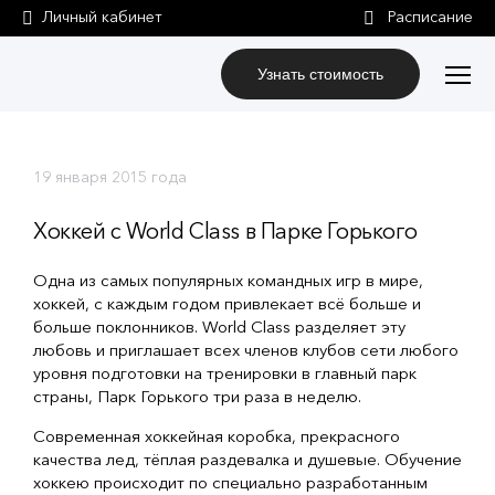
Личный кабинет
Узнать стоимость
19 января 2015 года
Хоккей с World Class в Парке Горького
Одна из самых популярных командных игр в мире,
хоккей, с каждым годом привлекает всё больше и
больше поклонников. World Class разделяет эту
любовь и приглашает всех членов клубов сети любого
уровня подготовки на тренировки в главный парк
страны, Парк Горького три раза в неделю.
Современная хоккейная коробка, прекрасного
качества лед, тёплая раздевалка и душевые. Обучение
хоккею происходит по специально разработанным