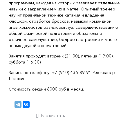
программам, каждая из которых развивает отдельные
навыки с закреплением их в матче. Опытный тренер
научит правильной технике катания и владения
клюшкой, отработке бросков, навыкам командной
игры хоккеистов разных амплуа, совершенствованию
общей физической подготовки и обязательно:
отличное самочувствие, бодрое настроение и много
новых друзей и впечатлений.
Занятия проходят: вторник (21:00), пятница (19:00),
суббота (16:30)
Запись по телефону: +7 (910) 436-89-91 Александр
Шишкин
Стоимость секции 8000 руб в месяц.
Распечатать