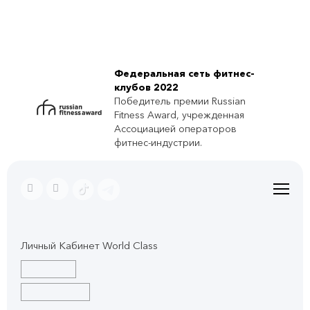
Федеральная сеть фитнес-
клубов 2022
Победитель премии Russian
Fitness Award, учрежденная
Ассоциацией операторов
фитнес-индустрии.
Личный Кабинет World Class