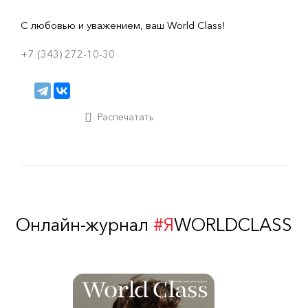
С любовью и уважением, ваш World Class!
+7 (343) 272-10-30
Распечатать
Онлайн-журнал
#Я
WORLDCLASS