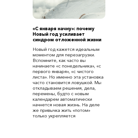
«С января начну»: почему
Новый год усиливает
синдром отложенной жизни
Новый год кажется идеальным
моментом для перезагрузки.
Вспомните, как часто вы
начинаете «с понедельника», «с
первого января», «с чистого
листа». Но именно эта установка
часто становится ловушкой. Мы
откладываем решения, дела,
перемены, будто с новым
календарем автоматически
начнется новая жизнь. На деле
же привычка жить «потом»
только укрепляется