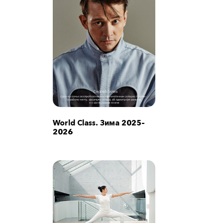
World Class. Зима 2025–
2026