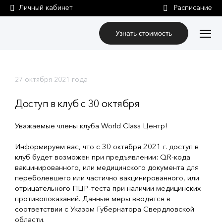
Личный кабинет
Узнать стоимость
27 октября 2021 года
Доступ в клуб с 30 октября
Уважаемые члены клуба World Class Центр!
Информируем вас, что с 30 октября 2021 г. доступ в
клуб будет возможен при предъявлении: QR-кода
вакцинированного, или медицинского документа для
переболевшего или частично вакцинированного, или
отрицательного ПЦР-теста при наличии медицинских
противопоказаний. Данные меры вводятся в
соответствии с Указом Губернатора Свердловской
области.