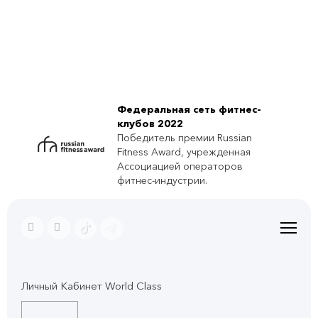
Федеральная сеть фитнес-
клубов 2022
Победитель премии Russian
Fitness Award, учрежденная
Ассоциацией операторов
фитнес-индустрии.
Личный Кабинет World Class