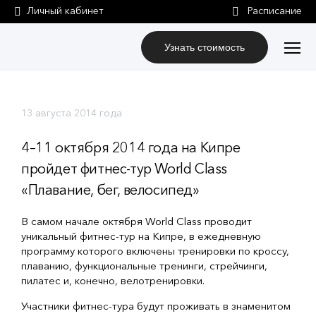
Личный кабинет
Узнать стоимость
13 августа 2014 года
4–11 октября 2014 года на Кипре
пройдет фитнес-тур World Class
«Плавание, бег, велосипед»
В самом начале октября World Class проводит
уникальный фитнес-тур на Кипре, в ежедневную
программу которого включены тренировки по кроссу,
плаванию, функциональные тренинги, стрейчинги,
пилатес и, конечно, велотренировки.
Участники фитнес-тура будут проживать в знаменитом