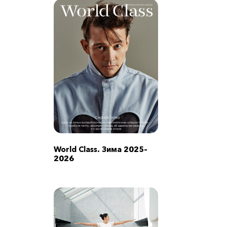
World Class. Зима 2025–
2026