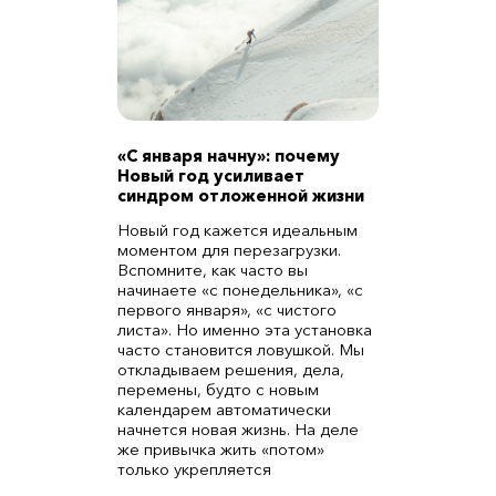
«С января начну»: почему
Новый год усиливает
синдром отложенной жизни
Новый год кажется идеальным
моментом для перезагрузки.
Вспомните, как часто вы
начинаете «с понедельника», «с
первого января», «с чистого
листа». Но именно эта установка
часто становится ловушкой. Мы
откладываем решения, дела,
перемены, будто с новым
календарем автоматически
начнется новая жизнь. На деле
же привычка жить «потом»
только укрепляется