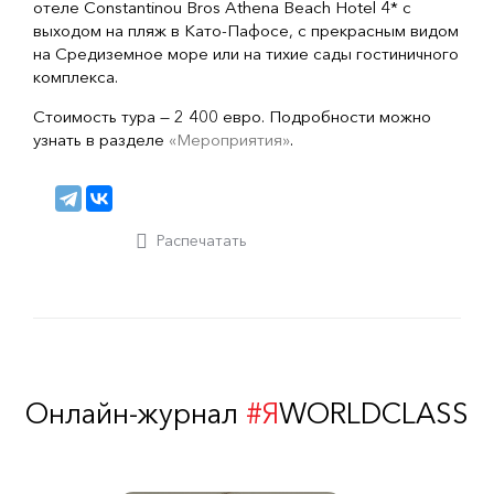
отеле Constantinou Bros Athena Beach Hotel 4* с
выходом на пляж в Като-Пафосе, с прекрасным видом
на Средиземное море или на тихие сады гостиничного
комплекса.
Стоимость тура — 2 400 евро. Подробности можно
узнать в разделе
«Мероприятия»
.
Распечатать
Онлайн-журнал
#Я
WORLDCLASS