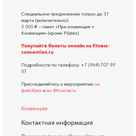
Специальное предложение только до 31
марта (включительно):
3 000 ₽ — пакет «Пре-конвенция +
Конвенция» (кроме Pilates)
Покупайте билеты онлайн на fitness-
convention.ru
Подробности по телефону: +7 (964) 707 99
07
Присоединяйтесь к мероприятию
на
фейсбуке
и
во ВКонтакте
.
Конвенции
Контактная информация