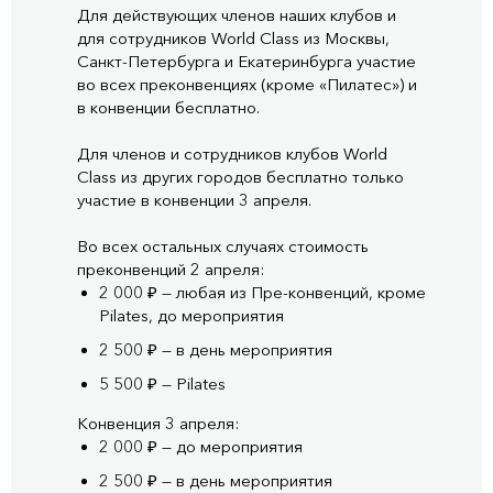
Для действующих членов наших клубов и
для сотрудников World Class из Москвы,
Санкт-Петербурга и Екатеринбурга участие
во всех преконвенциях (кроме «Пилатес») и
в конвенции бесплатно.
Для членов и сотрудников клубов World
Class из других городов бесплатно только
участие в конвенции 3 апреля.
Во всех остальных случаях стоимость
преконвенций 2 апреля:
2 000 ₽ — любая из Пре-конвенций, кроме
Pilates, до мероприятия
2 500 ₽ — в день мероприятия
5 500 ₽ — Pilates
Конвенция 3 апреля:
2 000 ₽ — до мероприятия
2 500 ₽ — в день мероприятия