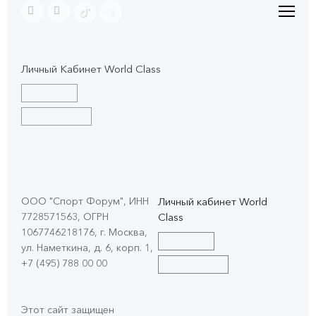
Личный Кабинет World Class
ООО "Спорт Форум", ИНН
Личный кабинет World
7728571563, ОГРН
Class
1067746218176, г. Москва,
ул. Наметкина, д. 6, корп. 1
,
+7 (495) 788 00 00
Этот сайт защищен