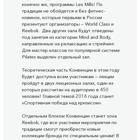
конечно же, программы Les Mills! По
традиции не обойдется и без фитнес-
новинок, которые первыми в России
презентуют организаторы — World Class и
Reebok. Два других зала будут отведены
под занятия из категории Mind and Body,
направленные на релаксацию и стрейчинг.
Для мастер-классов по популярной системе
Pilates выделен отдельный зал.
Теоретическая часть Конвенции в этом году
будет доступна всем участникам — лекции
пройдут в двух лекционных залах, один из
которых рассчитан на аудиторию в 450
человек! Главной темой 2016 года станет
«Спортивная победа над кризисом».
Отдельным блоком Конвенции станет зона
Reebok, где все участники мероприятия по
традиции смогут приобрести новые
коллекции бренда по специальным ценам! В