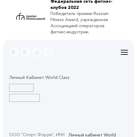
Федеральная сеть фитнес-
клубов 2022
Победитель премии Russian
Fitness Award, учрежденная
Ассоциацией операторов
фитнес-индустрии.
Личный Кабинет World Class
ООО "Спорт Форум", ИНН
Личный кабинет World