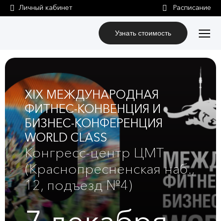
Личный кабинет
Узнать стоимость
XIX МЕЖДУНАРОДНАЯ
ФИТНЕС-КОНВЕНЦИЯ И
БИЗНЕС-КОНФЕРЕНЦИЯ
WORLD CLASS
Конгресс-центр ЦМТ
(Краснопресненская наб.,
12, подъезд №4)