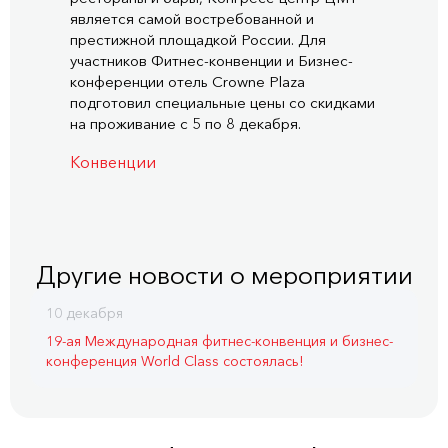
является самой востребованной и
престижной площадкой России. Для
участников Фитнес-конвенции и Бизнес-
конференции отель Crowne Plaza
подготовил специальные цены со скидками
на проживание с 5 по 8 декабря.
Конвенции
Другие новости о мероприятии
10 декабря
19-ая Международная фитнес-конвенция и бизнес-
конференция World Class состоялась!