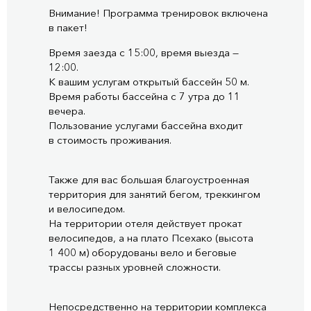
Внимание! Программа тренировок включена
в пакет!
Время заезда с 15:00, время выезда —
12:00.
К вашим услугам открытый бассейн 50 м.
Время работы бассейна с 7 утра до 11
вечера.
Пользование услугами бассейна входит
в стоимость проживания.
Также для вас большая благоустроенная
территория для занятий бегом, треккингом
и велосипедом.
На территории отеля действует прокат
велосипедов, а на плато Псехако (высота
1 400 м) оборудованы вело и беговые
трассы разных уровней сложности.
Непосредственно на территории комплекса