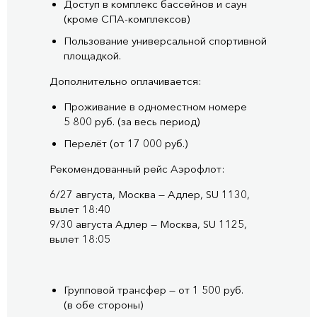
Доступ в комплекс бассейнов и саун
(кроме
СПА-комплексов
)
Пользование универсальной спортивной
площадкой.
Дополнительно оплачивается:
Проживание в одноместном номере
5 800 руб. (за весь период)
Перелёт (от 17 000 руб.)
Рекомендованный рейс Аэрофлот:
6/27 августа, Москва — Адлер, SU 1130,
вылет 18:40
9/30 августа Адлер — Москва, SU 1125,
вылет 18:05
Групповой трансфер — от 1 500 руб.
(в обе стороны)