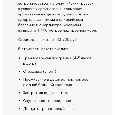
потренироваться на олимпийских трассах
в условиях среднегорья, совмещая
проживание в одном из лучших отелей
курорта с занятиями в олимпийском
бассейне и с кардиотренировками
на высоте 1 400 метров над уровнем моря.
Стоимость пакета от 33 900 руб.
В стоимость пакета входит:
Тренировочная программа (4–5 часов
в день)
Страховка (спорт)
Проживание в двухместном номере
с одной большой кроватью
Завтрак «шведский стол»
Спутниковое телевидение
Доступ в тренажёрный зала