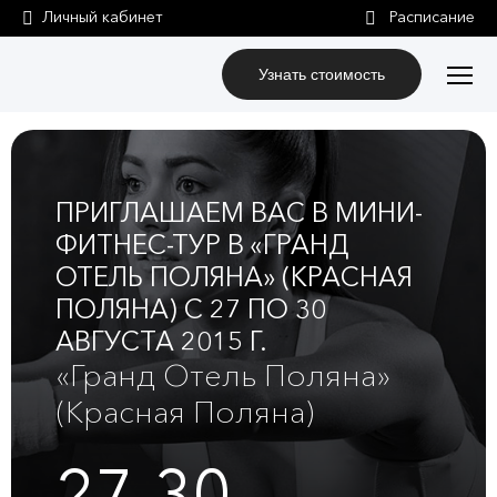
Личный кабинет
Узнать стоимость
ПРИГЛАШАЕМ ВАС В МИНИ-
ФИТНЕС-ТУР В «ГРАНД
ОТЕЛЬ ПОЛЯНА» (КРАСНАЯ
ПОЛЯНА) С 27 ПО 30
АВГУСТА 2015 Г.
«Гранд Отель Поляна»
(Красная Поляна)
27-30