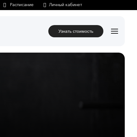
Личный кабинет
Узнать стоимость