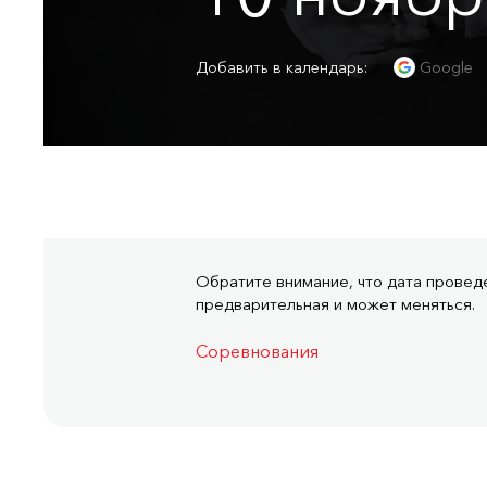
Добавить в календарь:
Google
Обратите внимание, что дата провед
предварительная и может меняться.
Соревнования